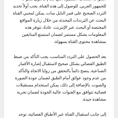
للجمهور العربي. للوصول إلى هذه القناة، يجب أولاً تحديد
التردد الصحيح على قمر النايل سات. يمكن لمحبي القناة
البحث عن الترددات المحدثة من خلال زيارة المواقع
المختصة أو البحث عبر الإنترنت. عادةً، تتوفر هذه
المعلومات بشكل مستمر لضمان استمتع المتابعين
بمشاهدة محتوى القناة بسهولة.
بعد الحصول على التردد المناسب، يجب التأكد من ضبط
الطبق الفضائي بشكل صحيح لاستقبال إشارة الأقمار
الصناعية. ينصح دائماً بالتحقق من زوايا الاتجاه والتأكد
من عدم وجود عوائق أمام الطبق لضمان جودة الصورة
والصوت. بالإضافة إلى ذلك، يمكن استخدام مستقبلات
فضائية تتوافق مع القنوات عالية الجودة لضمان تجربة
مشاهدة جيدة.
إلى جانب استقبال القناة عبر الأطباق الفضائية، توجد