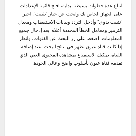
اتباع عدة خطوات بسيطة. بداية، افتح قائمة الإعدادات
على الجهاز الخاص بك وابحث عن خيار “تثبيت”. اختر
“تثبيت يدوي” وأدخل التردد وبيانات الاستقطاب ومعدل
الترميز ومعامل الخطأ المحددة أعلاه. بعد إدخال جميع
المعلومات، اضغط على زر البحث عن القنوات، وانظر
إذا كانت قناة عيون تظهر في نتائج البحث. عند إضافة
القناة، يمكنك الاستمتاع بمشاهدة المحتوى الغني الذي
تقدمه قناة عيون بأسلوب واضح وعالي الجودة.