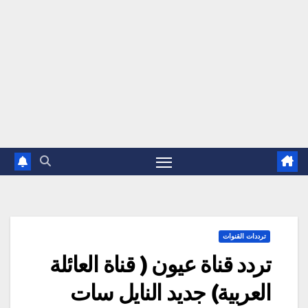
ترددات القنوات
تردد قناة عيون ( قناة العائلة
العربية) جديد النايل سات