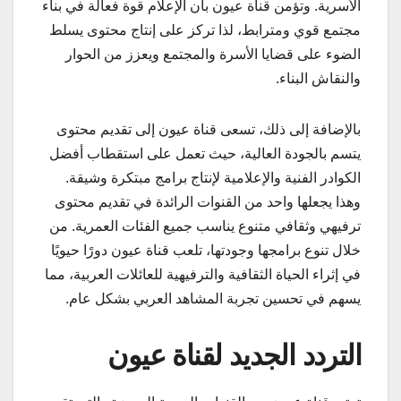
الأسرية. وتؤمن قناة عيون بأن الإعلام قوة فعالة في بناء
مجتمع قوي ومترابط، لذا تركز على إنتاج محتوى يسلط
الضوء على قضايا الأسرة والمجتمع ويعزز من الحوار
والنقاش البناء.
بالإضافة إلى ذلك، تسعى قناة عيون إلى تقديم محتوى
يتسم بالجودة العالية، حيث تعمل على استقطاب أفضل
الكوادر الفنية والإعلامية لإنتاج برامج مبتكرة وشيقة.
وهذا يجعلها واحد من القنوات الرائدة في تقديم محتوى
ترفيهي وثقافي متنوع يناسب جميع الفئات العمرية. من
خلال تنوع برامجها وجودتها، تلعب قناة عيون دورًا حيويًا
في إثراء الحياة الثقافية والترفيهية للعائلات العربية، مما
يسهم في تحسين تجربة المشاهد العربي بشكل عام.
التردد الجديد لقناة عيون