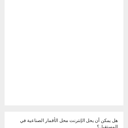
هل يمكن أن يحل الإنترنت محل الأقمار الصناعية في
المستقبل؟