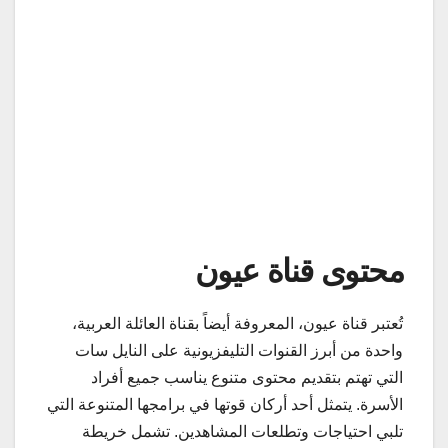
محتوى قناة عيون
تُعتبر قناة عيون، المعروفة أيضاً بقناة العائلة العربية،
واحدة من أبرز القنوات التليفزيونية على النايل سات
التي تهتم بتقديم محتوى متنوع يناسب جميع أفراد
الأسرة. يتمثل أحد أرکان قوتها في برامجها المتنوعة التي
تلبي احتياجات وتطلعات المشاهدين. تشمل خريطة