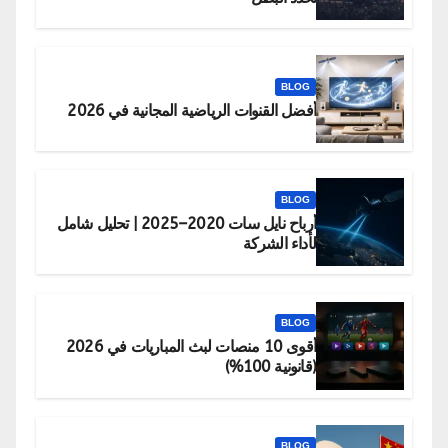
BLOG
أفضل القنوات الرياضية المجانية في 2026
BLOG
أرباح نايل سات 2020–2025 | تحليل شامل
لأداء الشركة
BLOG
أقوى 10 منصات لبث المباريات في 2026
(قانونية 100%)
BLOG