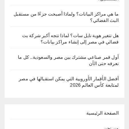
ما هي مراكز البيانات؟ ولماذا أصبحت جزءًا من مستقبل
البث الفضائي؟
هل تتغير هوية نايل سات؟ لماذا تتجه أكبر شركة بث
فضائي في مصر إلى إنشاء مراكز بيانات؟
أول قمر صناعي مشترك بين مصر والسعودية.. كل ما
نعرفه حتى الآن
أفضل الأقمار الأوروبية التي يمكن استقبالها في مصر
لمتابعة كأس العالم 2026
الصفحة الرئيسية
من نحن