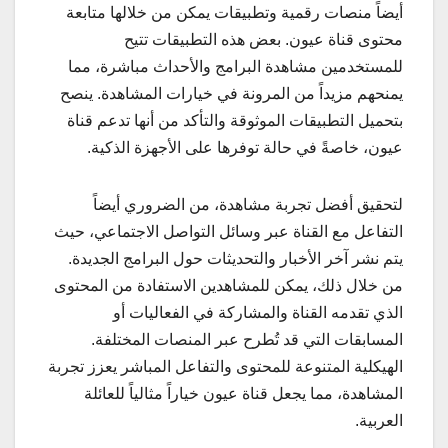
أيضاً منصات رقمية وتطبيقات يمكن من خلالها متابعة
محتوى قناة عيون. بعض هذه التطبيقات تتيح
للمستخدمين مشاهدة البرامج والأحداث مباشرة، مما
يمنحهم مزيداً من المرونة في خيارات المشاهدة. ينصح
بتحميل التطبيقات الموثوقة والتأكد من أنها تدعم قناة
عيون، خاصةً في حالة توفرها على الأجهزة الذكية.
لتحقيق أفضل تجربة مشاهدة، من الضروري أيضاً
التفاعل مع القناة عبر وسائل التواصل الاجتماعي، حيث
يتم نشر آخر الأخبار والتحديثات حول البرامج الجديدة.
من خلال ذلك، يمكن للمشاهدين الاستفادة من المحتوى
الذي تقدمه القناة والمشاركة في الفعاليات أو
المسابقات التي قد تُطرح عبر المنصات المختلفة.
الهيكلية المتنوعة للمحتوى والتفاعل المباشر يعزز تجربة
المشاهدة، مما يجعل قناة عيون خياراً مثالياً للعائلة
العربية.