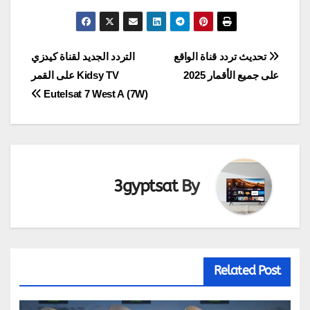
تصفّح
تحديث تردد قناة الواقع
التردد الجديد لقناة كيدزي
على جميع الأقمار 2025
Kidsy TV على القمر
المقالات
Eutelsat 7 West A (7W)
3gyptsat
By
Related Post