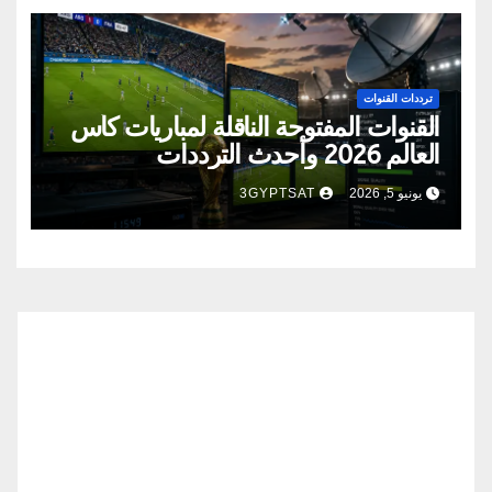
ترددات القنوات
القنوات المفتوحة الناقلة لمباريات كأس
العالم 2026 وأحدث الترددات
يونيو 5, 2026
3GYPTSAT