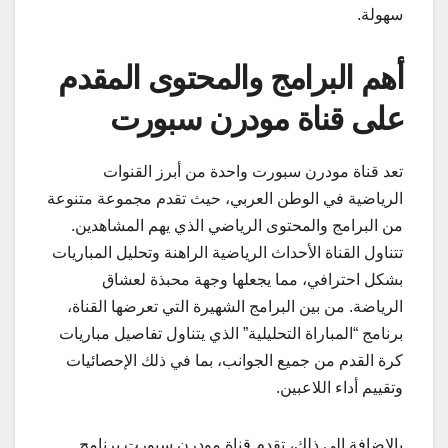
سهولة.
أهم البرامج والمحتوى المقدم
على قناة مودرن سبورت
تعد قناة مودرن سبورت واحدة من أبرز القنوات
الرياضية في الوطن العربي، حيث تقدم مجموعة متنوعة
من البرامج والمحتوى الرياضي الذي يهم المشاهدين.
تتناول القناة الأحداث الرياضية الراهنة وتحليل المباريات
بشكل احترافي، مما يجعلها وجهة محبذة لعشاق
الرياضة. من بين البرامج الشهيرة التي تعرضها القناة،
برنامج “المباراة التحليلية” الذي يتناول تفاصيل مباريات
كرة القدم من جميع الجوانب، بما في ذلك الإحصائيات
وتقييم أداء اللاعبين.
بالإضافة إلى ذلك، تقدم قناة مودرن سبورت برنامج