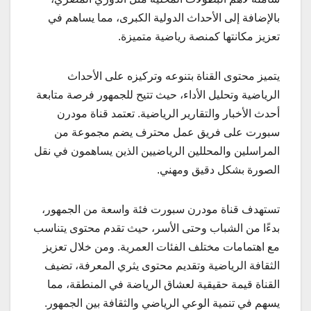
بالإضافة إلى الأحداث الدولية الكبرى، مما يساهم في
تعزيز مكانتها كمنصة رياضية متميزة.
يتميز محتوى القناة بتنوعه وتركيزه على الأحداث
الرياضية وتحليل الأداء، حيث تتيح للجمهور فرصة متابعة
أحدث الأخبار والتقارير الرياضية. تعتمد قناة مودرن
سبورت على فريق عمل محترف يضم مجموعة من
المراسلين والمحللين الرياضيين الذين يساهمون في نقل
الصورة بشكل دقيق ومهني.
تستهدف قناة مودرن سبورت فئة واسعة من الجمهور،
بدءًا من الشباب وحتى الأسر، حيث تقدم محتوى يتناسب
مع اهتمامات مختلف الفئات العمرية. ومن خلال تعزيز
الثقافة الرياضية وتقديم محتوى يثري المعرفة، تضيف
القناة قيمة حقيقية لعشاق الرياضة في المنطقة، مما
يسهم في تنمية الوعي الرياضي والثقافة بين الجمهور.