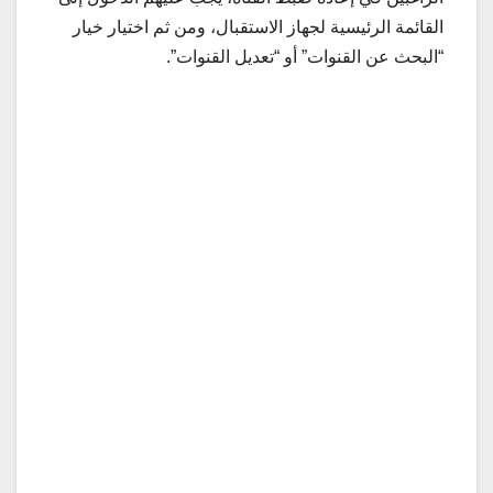
القائمة الرئيسية لجهاز الاستقبال، ومن ثم اختيار خيار
“البحث عن القنوات” أو “تعديل القنوات”.