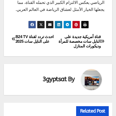
الرياضي يعكس الالتزام الكبير الذي تحمله القناة، مما
يجعلها الخيار الأمثل لعشاق الرياضة في العالم العربي.
قناة أمريكية جديدة على
احدث تردد لقناة B24 TV
تصفّح
النايل سات مخصصة للمرأة
على النايل سات 2025
وديكورات المنازل
المقالات
3gyptsat
By
Related Post