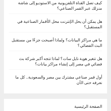
كيف تصل القناة التلفزيونية من الاستوديو إلى شاشة
منزلك عبر القمر الصناعي؟
هل يمكن أن يحل الإنترنت محل الأقمار الصناعية في
المستقبل؟
ما هي مراكز البيانات؟ ولماذا أصبحت جزءًا من مستقبل
البث الفضائي؟
هل تتغير هوية نايل سات؟ لماذا تتجه أكبر شركة بث
فضائي في مصر إلى إنشاء مراكز بيانات؟
أول قمر صناعي مشترك بين مصر والسعودية.. كل ما
نعرفه حتى الآن
الصفحة الرئيسية