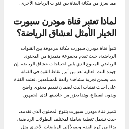
مما يعزز من مكانة القناة بين قنوات الرياضة الأخرى.
لماذا تعتبر قناة مودرن سبورت
الخيار الأمثل لعشاق الرياضة؟
تتبوأ قناة مودرن سبورت مكانة مرموقة بين القنوات
الرياضية، حيث تقدم مجموعة متميزة من المحتوى
الرياضي المتنوع الذي يلبي احتياجات عشاق الرياضة. إن
جودة البث العالية تعد من أبرز نقاط القوة في القناة،
مما يضمن تجربة مشاهدة رائعة للمشاهدين. تعتمد القناة
على أحدث تقنيات البث لضمان تقديم محتوى واضح
وبدون انقطاع، وهذا يعزز من جاذبيتها لدى الجمهور.
تتميز قناة مودرن سبورت بتنوع المحتوى الذي تقدمه،
حيث تشمل تغطية شاملة لمختلف البطولات الرياضية،
بدءًا من كرة القدم وصولاً إلى الرياضات الأخرى مثل