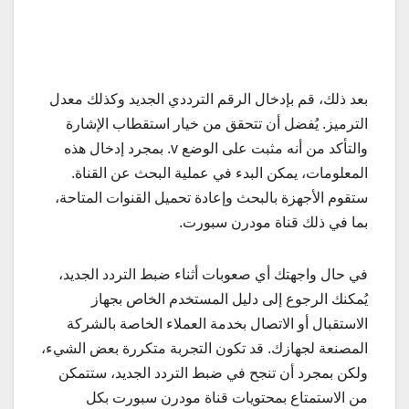
بعد ذلك، قم بإدخال الرقم الترددي الجديد وكذلك معدل
الترميز. يُفضل أن تتحقق من خيار استقطاب الإشارة
والتأكد من أنه مثبت على الوضع v. بمجرد إدخال هذه
المعلومات، يمكن البدء في عملية البحث عن القناة.
ستقوم الأجهزة بالبحث وإعادة تحميل القنوات المتاحة،
بما في ذلك قناة مودرن سبورت.
في حال واجهتك أي صعوبات أثناء ضبط التردد الجديد،
يُمكنك الرجوع إلى دليل المستخدم الخاص بجهاز
الاستقبال أو الاتصال بخدمة العملاء الخاصة بالشركة
المصنعة لجهازك. قد تكون التجربة متكررة بعض الشيء،
ولكن بمجرد أن تنجح في ضبط التردد الجديد، ستتمكن
من الاستمتاع بمحتويات قناة مودرن سبورت بكل