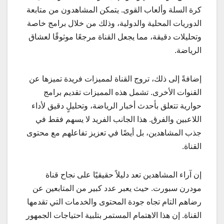
كرة السلة وألعاب القوى. يتمكن المشاهدون من متابعة
الدوريات المحلية والدولية، وذلك من خلال برامج خاصة
وتحليلات دقيقة، مما يجعل القناة مرجعًا موثوقًا لعشاق
الرياضة.
إضافةً إلى ذلك، تروج القناة لمميزات فريدة تميزها عن
القنوات الأخرى. تشمل هذه المميزات تقديم برامج
حوارية تتعلق بأحدث أخبار الرياضة، وتحليلٍ دقيق لأداء
اللاعبين والفرق. هذا الجانب الفريد لا يسهم فقط في
جذب المشاهدين، بل أيضًا في تعزيز تفاعلهم مع محتوى
القناة.
إن آراء المشاهدين تعد دليلاً حقيقيًا على نجاح قناة
مودرن سبورت. حيث يعبر عدد كبير من المتابعين عن
رضاهم التام تجاه جودة المحتوى والخدمات التي تقدمها
القناة. إن هذا الاهتمام المستمر بتلبية احتياجات الجمهور