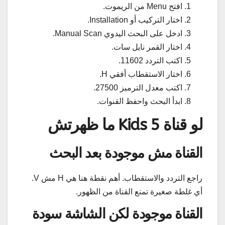
افتح Menu من الريموت.
اختار التركيب أو Installation.
ادخل على البحث اليدوي Manual Scan.
اختار القمر نايل سات.
اكتب التردد 11602.
اختار الاستقطاب أفقي H.
اكتب معدل الترميز 27500.
ابدأ البحث واحفظ القنوات.
لو قناة 5 Kids ما ظهرتش
القناة مش موجودة بعد البحث
راجع التردد والاستقطاب. أهم نقطة هنا هي H مش V.
أي غلطة صغيرة تمنع القناة من الظهور.
القناة موجودة لكن الشاشة سودة