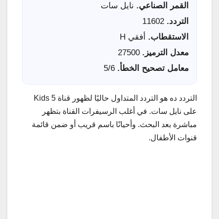
القمر الصناعي.
نايل سات
التردد.
11602
الاستقطاب.
أفقي H
معدل الترميز.
27500
معامل تصحيح الخطأ.
5/6
التردد ده هو التردد المتداول حاليًا لظهور قناة 5 Kids
على نايل سات. في أغلب الرسيفرات القناة بتظهر
مباشرة بعد البحث. وأحيانًا باسم قريب أو ضمن قائمة
قنوات الأطفال.