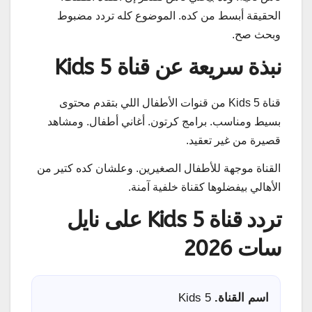
الحقيقة أبسط من كده. الموضوع كله تردد مضبوط
وبحث صح.
نبذة سريعة عن قناة 5 Kids
قناة 5 Kids من قنوات الأطفال اللي بتقدم محتوى
بسيط ومناسب. برامج كرتون. أغاني أطفال. ومشاهد
قصيرة من غير تعقيد.
القناة موجهة للأطفال الصغيرين. وعلشان كده كتير من
الأهالي بيفضلوها كقناة خلفية آمنة.
تردد قناة 5 Kids على نايل
سات 2026
اسم القناة.
5 Kids