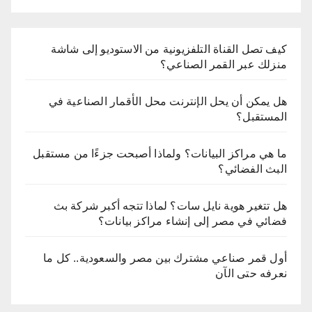
كيف تصل القناة التلفزيونية من الاستوديو إلى شاشة
منزلك عبر القمر الصناعي؟
هل يمكن أن يحل الإنترنت محل الأقمار الصناعية في
المستقبل؟
ما هي مراكز البيانات؟ ولماذا أصبحت جزءًا من مستقبل
البث الفضائي؟
هل تتغير هوية نايل سات؟ لماذا تتجه أكبر شركة بث
فضائي في مصر إلى إنشاء مراكز بيانات؟
أول قمر صناعي مشترك بين مصر والسعودية.. كل ما
نعرفه حتى الآن