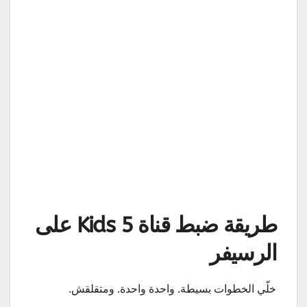
طريقة ضبط قناة 5 Kids على
الرسيفر
خلّي الخطوات بسيطة. واحدة واحدة. ومتقلقش.