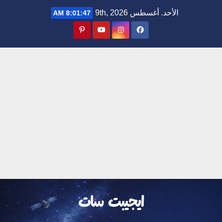
Ski
الأحد. أغسطس 9th, 2026
8:01:47 AM
t
conten
ايجيبت سات