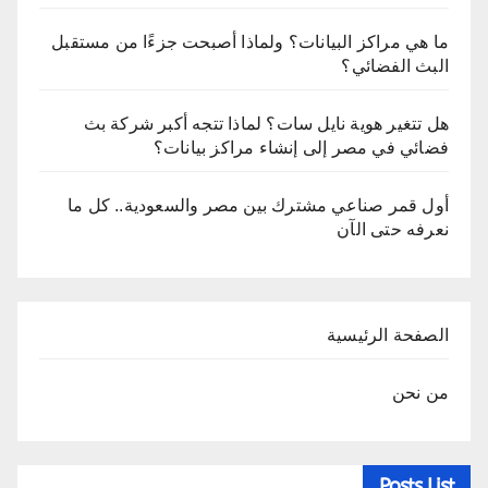
ما هي مراكز البيانات؟ ولماذا أصبحت جزءًا من مستقبل
البث الفضائي؟
هل تتغير هوية نايل سات؟ لماذا تتجه أكبر شركة بث
فضائي في مصر إلى إنشاء مراكز بيانات؟
أول قمر صناعي مشترك بين مصر والسعودية.. كل ما
نعرفه حتى الآن
الصفحة الرئيسية
من نحن
Posts List