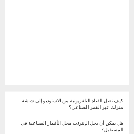
كيف تصل القناة التلفزيونية من الاستوديو إلى شاشة
منزلك عبر القمر الصناعي؟
هل يمكن أن يحل الإنترنت محل الأقمار الصناعية في
المستقبل؟