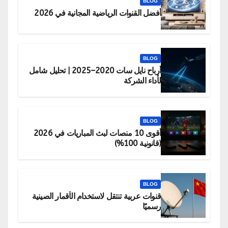
BLOG
أفضل القنوات الرياضية المجانية في 2026
BLOG
أرباح نايل سات 2020–2025 | تحليل شامل
لأداء الشركة
BLOG
أقوى 10 منصات لبث المباريات في 2026
(قانونية 100%)
BLOG
قنوات عربية تنتقل لاستخدام الأقمار الصينية
رسميًا