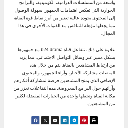
واسعة من المسلسلات الدرامية، الكوميدية، والبرامج
الحوارية التي تعكس اهتمامات الجمهور. سهولة الوصول
إلى المحتوى بجودة عالية تعتبر من أبرز نقاط قوة القناة،
مما يجعلها مؤهلة للتنافس مع القنوات الأخرى في هذا
المجال.
علاوة على ذلك، تتفاعل قناة b24 drama مع جمهورها
بشكل مميز عبر وسائل التواصل الاجتماعي، مما يزيد
من ارتباط المشاهدين بالقناة. يتم من خلال هذه
المنصات مشاركة الأخبار، وآراء الجمهور، والمحتوى
الإضافي الذي يمنح المشاهدين فرصة لمشاركة أفكارهم
وآرائهم حول البرامج المعروضة. هذه التفاعلات تعزز من
مكانة القناة وتجعلها واحدة من الخيارات المفضلة لكثير
من المشاهدين.