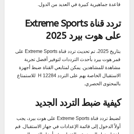
قاعدة جماهيرية كبيرة في العديد من الدول.
تردد قناة Extreme Sports
على هوت بيرد 2025
بتاريخ 2025، تم تحديث تردد قناة Extreme Sports على
قمر هوت بيرد بأحدث الترددات لتوفير أفضل تجربة
مشاهدة للمشاهدين. يمكن لمتابعي القناة ضبط أجهزة
الاستقبال الخاصة بهم على التردد 12284 H للاستمتاع
بالمحتوى الحصري.
كيفية ضبط التردد الجديد
لضبط تردد قناة Extreme Sports على هوت بيرد، يجب
أولاً الدخول إلى قائمة الإعدادات في جهاز الاستقبال. قم