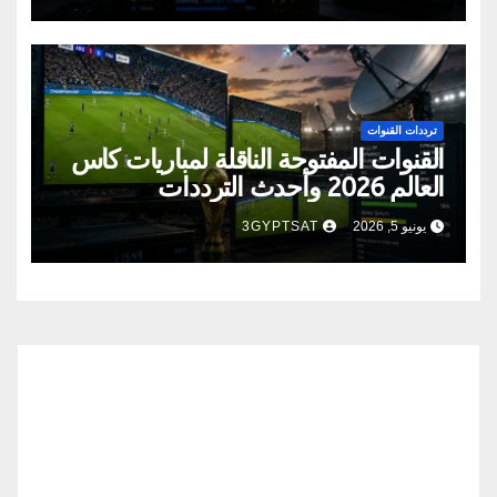
ترددات القنوات
القنوات المفتوحة الناقلة لمباريات كأس
العالم 2026 وأحدث الترددات
يونيو 5, 2026
3GYPTSAT