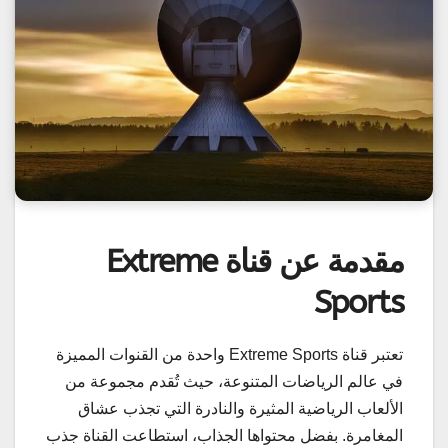
مقدمة عن قناة Extreme
Sports
تعتبر قناة Extreme Sports واحدة من القنوات المميزة
في عالم الرياضات المتنوعة، حيث تُقدم مجموعة من
الألعاب الرياضية المثيرة والنادرة التي تجذب عشاق
المغامرة. بفضل محتواها الجذاب، استطاعت القناة جذب