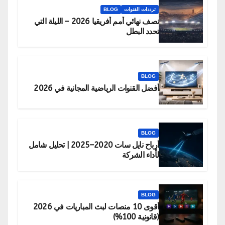
ترددات القنوات
BLOG
نصف نهائي أمم أفريقيا 2026 – الليلة التي
تحدد البطل
BLOG
أفضل القنوات الرياضية المجانية في 2026
BLOG
أرباح نايل سات 2020–2025 | تحليل شامل
لأداء الشركة
BLOG
أقوى 10 منصات لبث المباريات في 2026
(قانونية 100%)