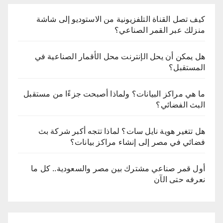
كيف تصل القناة التلفزيونية من الاستوديو إلى شاشة
منزلك عبر القمر الصناعي؟
هل يمكن أن يحل الإنترنت محل الأقمار الصناعية في
المستقبل؟
ما هي مراكز البيانات؟ ولماذا أصبحت جزءًا من مستقبل
البث الفضائي؟
هل تتغير هوية نايل سات؟ لماذا تتجه أكبر شركة بث
فضائي في مصر إلى إنشاء مراكز بيانات؟
أول قمر صناعي مشترك بين مصر والسعودية.. كل ما
نعرفه حتى الآن