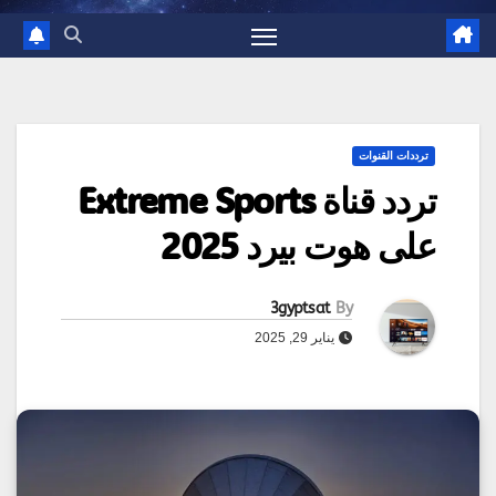
ترددات القنوات
تردد قناة Extreme Sports
على هوت بيرد 2025
3gyptsat
By
يناير 29, 2025