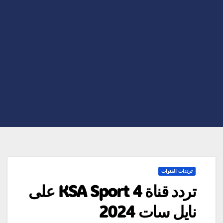
ترددات القنوات
تردد قناة KSA Sport 4 على
نايل سات 2024