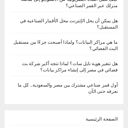
منزلك عبر القمر الصناعي؟
هل يمكن أن يحل الإنترنت محل الأقمار الصناعية في
المستقبل؟
ما هي مراكز البيانات؟ ولماذا أصبحت جزءًا من مستقبل
البث الفضائي؟
هل تتغير هوية نايل سات؟ لماذا تتجه أكبر شركة بث
فضائي في مصر إلى إنشاء مراكز بيانات؟
أول قمر صناعي مشترك بين مصر والسعودية.. كل ما
نعرفه حتى الآن
الصفحة الرئيسية