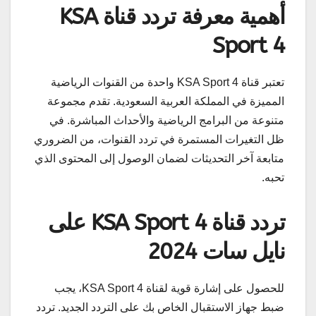
أهمية معرفة تردد قناة KSA
Sport 4
تعتبر قناة KSA Sport 4 واحدة من القنوات الرياضية
المميزة في المملكة العربية السعودية. تقدم مجموعة
متنوعة من البرامج الرياضية والأحداث المباشرة. في
ظل التغيرات المستمرة في تردد القنوات، من الضروري
متابعة آخر التحديثات لضمان الوصول إلى المحتوى الذي
تحبه.
تردد قناة KSA Sport 4 على
نايل سات 2024
للحصول على إشارة قوية لقناة KSA Sport 4، يجب
ضبط جهاز الاستقبال الخاص بك على التردد الجديد. تردد