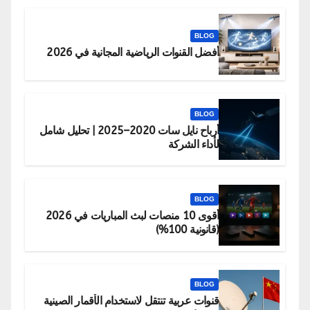
BLOG
أفضل القنوات الرياضية المجانية في 2026
BLOG
أرباح نايل سات 2020–2025 | تحليل شامل
لأداء الشركة
BLOG
أقوى 10 منصات لبث المباريات في 2026
(قانونية 100%)
BLOG
قنوات عربية تنتقل لاستخدام الأقمار الصينية