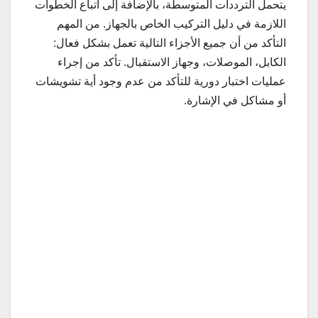
يتحمل الترددات المتوسطة، بالإضافة إلى اتباع الخطوات
اللازمة في دليل التركيب الخاص بالجهاز. من المهم
التأكد من أن جميع الأجزاء التالية تعمل بشكل فعال:
الكابل، الموصلات، وجهاز الاستقبال. تأكد من إجراء
عمليات اختبار دورية للتأكد من عدم وجود أية تشويشات
أو مشاكل في الإشارة.