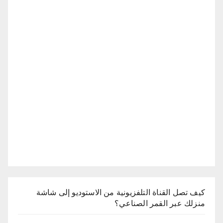
كيف تصل القناة التلفزيونية من الاستوديو إلى شاشة
منزلك عبر القمر الصناعي؟