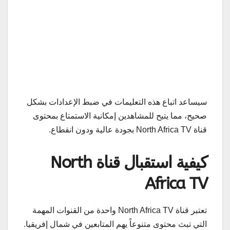
سيساعد اتباع هذه التعليمات في ضبط الإعدادات بشكل
صحيح، مما يتيح للمشاهدين إمكانية الاستمتاع بمحتوى
قناة North Africa TV بجودة عالية ودون انقطاع.
كيفية استقبال قناة North
Africa TV
تعتبر قناة North Africa TV واحدة من القنوات المهمة
التي تبث محتوى متنوعاً يهم المتابعين في شمال إفريقيا.