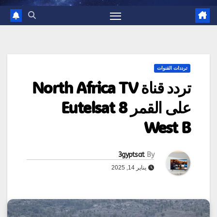
ترددات القنوات
تردد قناة North Africa TV
على القمر Eutelsat 8
West B
3gyptsat
By
يناير 14, 2025