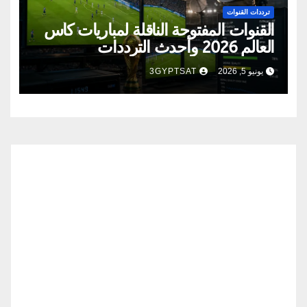
ترددات القنوات
القنوات المفتوحة الناقلة لمباريات كأس
العالم 2026 وأحدث الترددات
يونيو 5, 2026
3GYPTSAT