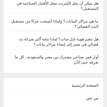
هل يمكن أن يحل الإنترنت محل الأقمار الصناعية في
المستقبل؟
ما هي مراكز البيانات؟ ولماذا أصبحت جزءًا من مستقبل
البث الفضائي؟
هل تتغير هوية نايل سات؟ لماذا تتجه أكبر شركة بث
فضائي في مصر إلى إنشاء مراكز بيانات؟
أول قمر صناعي مشترك بين مصر والسعودية.. كل ما
نعرفه حتى الآن
الصفحة الرئيسية
من نحن