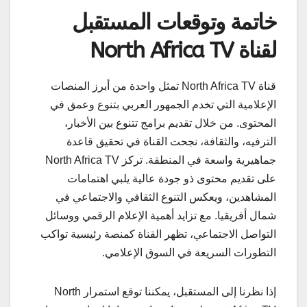
خاتمة وتوقعات المستقبل
لقناة North Africa TV
قناة North Africa TV تمثل واحدة من أبرز المنصات
الإعلامية التي تخدم الجمهور العربي بتنوع وعمق في
المحتوى. من خلال تقديم برامج تتنوع بين الأخبار،
الترفيه، والثقافة، نجحت القناة في تحقيق قاعدة
جماهيرية واسعة في المنطقة. تركز North Africa TV
على تقديم محتوى ذو جودة عالية يلبي اهتمامات
المشاهدين، ويعكس التنوع الثقافي والاجتماعي في
شمال أفريقيا. مع تزايد أهمية الإعلام الرقمي ووسائل
التواصل الاجتماعي، تظهر القناة كمنصة رئيسية تواكب
التطورات السريعة في السوق الإعلامي.
إذا نظرنا إلى المستقبل، يمكننا توقع استمرار North