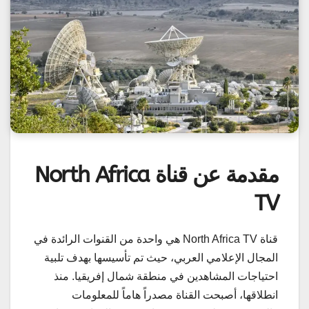
مقدمة عن قناة North Africa
TV
قناة North Africa TV هي واحدة من القنوات الرائدة في
المجال الإعلامي العربي، حيث تم تأسيسها بهدف تلبية
احتياجات المشاهدين في منطقة شمال إفريقيا. منذ
انطلاقها، أصبحت القناة مصدراً هاماً للمعلومات