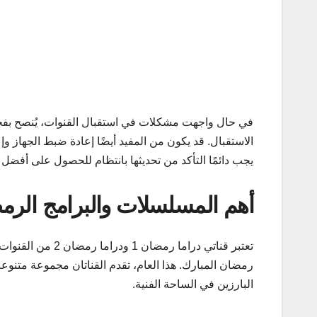
في حال واجهت مشكلات في استقبال القنوات، يُنصح بف
الاستقبال. قد يكون من المفيد أيضًا إعادة ضبط الجهاز و
يجب دائمًا التأكد من تحديثها بانتظام للحصول على أفضل
أهم المسلسلات والبرامج الرمض
تعتبر قناتي دراما
رمضان المبارك. هذا العام، تقدم القناتان مجموعة متنوعة
البارزين في الساحة الفنية.