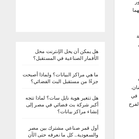
ر
هما
ة
هل يمكن أن يحل الإنترنت محل
الأقمار الصناعية في المستقبل؟
ما هي مراكز البيانات؟ ولماذا أصبحت
جزءًا من مستقبل البث الفضائي؟
ان.
غني في
هل تتغير هوية نايل سات؟ لماذا تتجه
الفرح
أكبر شركة بث فضائي في مصر إلى
إنشاء مراكز بيانات؟
أول قمر صناعي مشترك بين مصر
والسعودية.. كل ما نعرفه حتى الآن