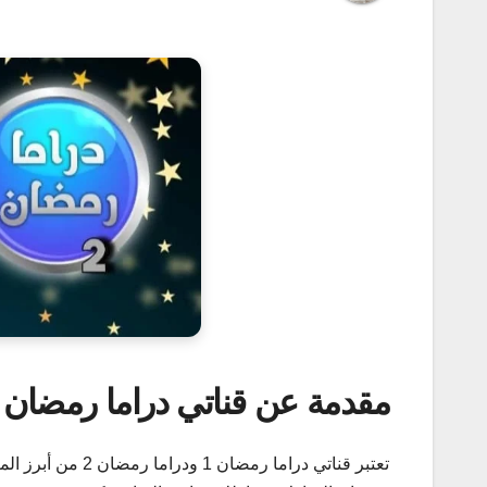
مقدمة عن قناتي دراما رمضان
تعتبر قناتي دراما