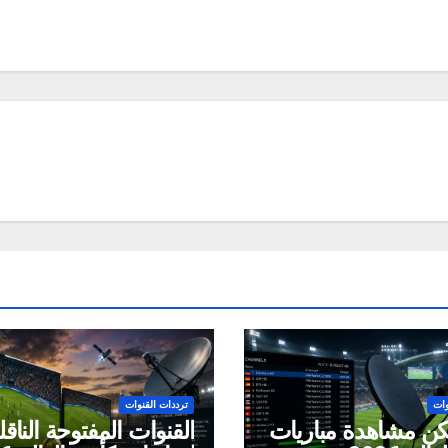
وات
ترددات القنوات
ن مشاهدة مباريات
القنوات المفتوحة الناقل