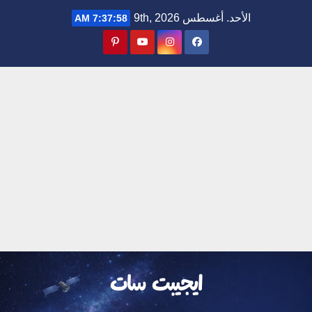
Ski
الأحد. أغسطس 9th, 2026
7:37:58 AM
t
conten
ايجيبت سات