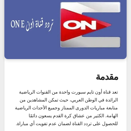
مقدمة
تعد قناة أون تايم سبورت واحدة من القنوات الرياضية
الرائدة في الوطن العربي، حيث تمكن المشاهدين من
متابعة مباريات الدورى الممتاز وجميع الأحداث الرياضية
الهامة. الكثير من عشاق كرة القدم يسعون دائمًا
للحصول على تردد القناة لضمان عدم تفويت أي مباراة.