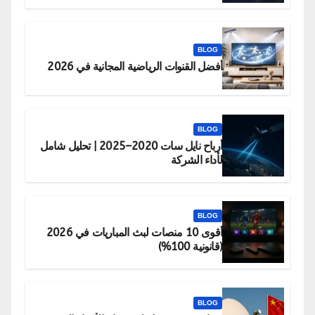
BLOG
أفضل القنوات الرياضية المجانية في 2026
BLOG
أرباح نايل سات 2020–2025 | تحليل شامل
لأداء الشركة
BLOG
أقوى 10 منصات لبث المباريات في 2026
(قانونية 100%)
BLOG