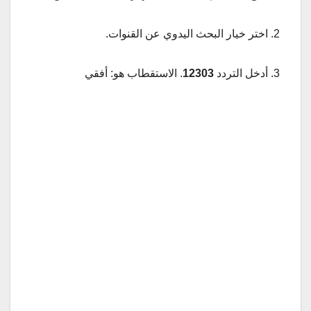
2. اختر خيار البحث اليدوي عن القنوات.
3. أدخل التردد
12303
. الاستقطاب هو: أفقي