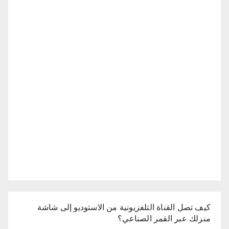
كيف تصل القناة التلفزيونية من الاستوديو إلى شاشة
منزلك عبر القمر الصناعي؟