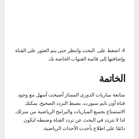
4. اضغط على البحث وانتظر حتى يتم العثور على القناة
وإضافتها إلى قائمة القنوات الخاصة بك.
الخاتمة
متابعة مباريات الدورى الممتاز أصبحت أسهل مع وجود
قناة أون تايم سبورت. بضبط التردد الصحيح، يمكنك
الاستمتاع بجميع المباريات والبرامج الرياضية من منزلك.
لذا لا تتردد في البحث عن تردد القناة وضبطه لتكون
دائمًا على اطلاع بأحدث الأحداث الرياضية.