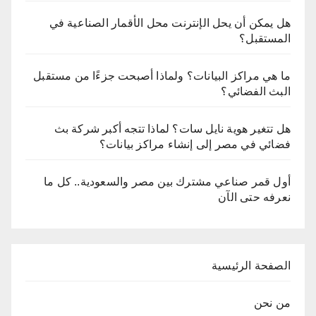
هل يمكن أن يحل الإنترنت محل الأقمار الصناعية في
المستقبل؟
ما هي مراكز البيانات؟ ولماذا أصبحت جزءًا من مستقبل
البث الفضائي؟
هل تتغير هوية نايل سات؟ لماذا تتجه أكبر شركة بث
فضائي في مصر إلى إنشاء مراكز بيانات؟
أول قمر صناعي مشترك بين مصر والسعودية.. كل ما
نعرفه حتى الآن
الصفحة الرئيسية
من نحن