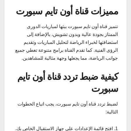
مميزات قناة أون تايم سبورت
تتميز قناة أون تايم سبورت ببثها لمباريات الدورى
الممتاز بجودة عالية وبدون تشويش، بالإضافة إلى
استضافتها لخبراء الرياضة لتحليل المباريات وتقديم
الرؤى الفنية. كما تقدم القناة برامج متنوعة تغطي جميع
جوانب الرياضة، مما يجعلها وجهة مثالية للمشاهدين.
كيفية ضبط تردد قناة أون تايم
سبورت
لضبط تردد قناة أون تايم سبورت، يجب اتباع الخطوات
التالية:
1. افتح قائمة الإعدادات على جهاز الاستقبال الخاص بك.