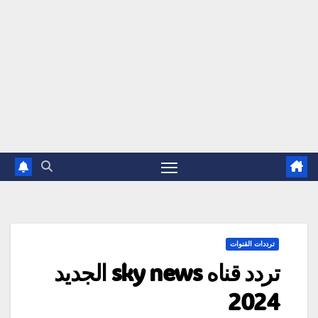
ترددات القنوات
تردد قناه sky news الجديد
2024