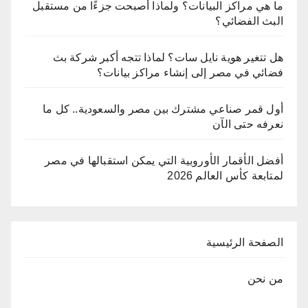
ما هي مراكز البيانات؟ ولماذا أصبحت جزءًا من مستقبل
البث الفضائي؟
هل تتغير هوية نايل سات؟ لماذا تتجه أكبر شركة بث
فضائي في مصر إلى إنشاء مراكز بيانات؟
أول قمر صناعي مشترك بين مصر والسعودية.. كل ما
نعرفه حتى الآن
أفضل الأقمار الأوروبية التي يمكن استقبالها في مصر
لمتابعة كأس العالم 2026
الصفحة الرئيسية
من نحن