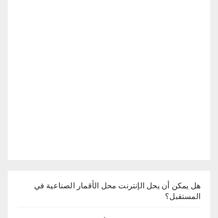
هل يمكن أن يحل الإنترنت محل الأقمار الصناعية في
المستقبل؟