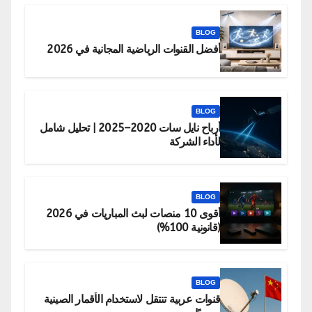
BLOG
أفضل القنوات الرياضية المجانية في 2026
BLOG
أرباح نايل سات 2020–2025 | تحليل شامل
لأداء الشركة
BLOG
أقوى 10 منصات لبث المباريات في 2026
(قانونية 100%)
BLOG
قنوات عربية تنتقل لاستخدام الأقمار الصينية