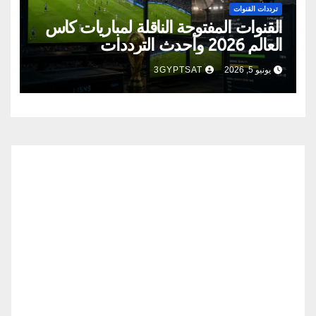
ترددات القنوات
القنوات المفتوحة الناقلة لمباريات كأس
العالم 2026 وأحدث الترددات
يونيو 5, 2026
3GYPTSAT