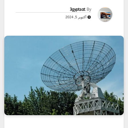
3gyptsat
By
أكتوبر 5, 2024