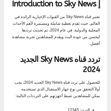
إ Introduction to Sky News
تعتبر قناه Sky News من القنوات الإخبارية الرائدة في
العالم، حيث تقدم تغطية شاملة ومستمرة لأهم الأحداث
المحلية والدولية. في عام 2024، تم تحديث ترددها
ليحسن من جودة البث ويقدم للمشاهدين تجربة مشاهدة
أفضل.
تردد قناه Sky News الجديد
2024
للحصول على تردد قناه Sky News الجديد 2024، يجب
أولاً التحقق من نوع جهاز الاستقبال الذي تستخدمه.
يمكن للمشاهدين ضبط أجهزتهم على الترددات التالية:
التردد: 12345