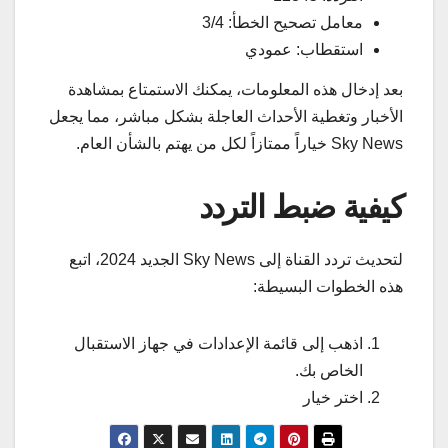
معامل تصحيح الخطأ: 3/4
استقطاب: عمودي
بعد إدخال هذه المعلومات، يمكنك الاستمتاع بمشاهدة
الأخبار وتغطية الأحداث العاجلة بشكل مباشر، مما يجعل
Sky News خياراً ممتازاً لكل من يهتم بالشأن العام.
كيفية ضبط التردد
لتحديث تردد القناة إلى Sky News الجديد 2024، اتبع
هذه الخطوات البسيطة:
اذهب إلى قائمة الإعدادات في جهاز الاستقبال
الخاص بك.
اختر خيار