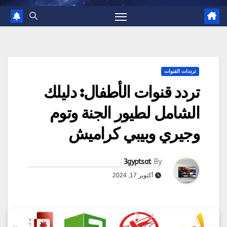
ترددات القنوات
تردد قنوات الأطفال: دليلك
الشامل لطيور الجنة وتوم
وجيري وبيبي كراميش
3gyptsat
By
أكتوبر 17, 2024