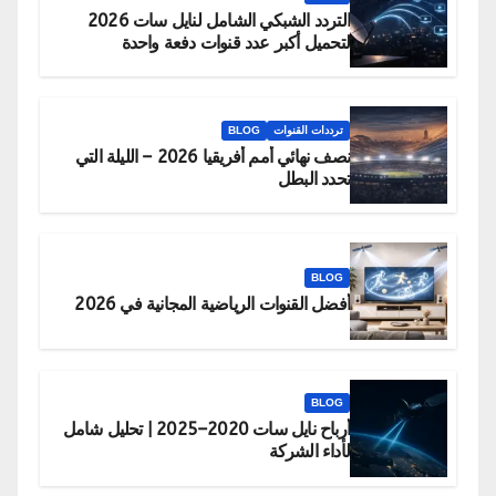
التردد الشبكي الشامل لنايل سات 2026
لتحميل أكبر عدد قنوات دفعة واحدة
ترددات القنوات
BLOG
نصف نهائي أمم أفريقيا 2026 – الليلة التي
تحدد البطل
BLOG
أفضل القنوات الرياضية المجانية في 2026
BLOG
أرباح نايل سات 2020–2025 | تحليل شامل
لأداء الشركة