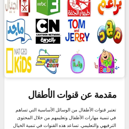
مقدمة عن قنوات الأطفال
تعتبر قنوات الأطفال من الوسائل الأساسية التي تساهم
في تنمية مهارات الأطفال وتعليمهم من خلال المحتوى
الترفيهي والتعليمي. تساعد هذه القنوات في تنمية الخيال