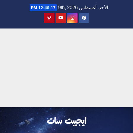
Ski
الأحد. أغسطس 9th, 2026
12:46:18 PM
t
conten
ايجيبت سات