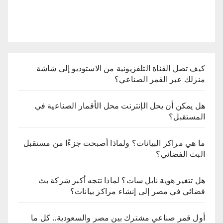
كيف تصل القناة التلفزيونية من الاستوديو إلى شاشة
منزلك عبر القمر الصناعي؟
هل يمكن أن يحل الإنترنت محل الأقمار الصناعية في
المستقبل؟
ما هي مراكز البيانات؟ ولماذا أصبحت جزءًا من مستقبل
البث الفضائي؟
هل تتغير هوية نايل سات؟ لماذا تتجه أكبر شركة بث
فضائي في مصر إلى إنشاء مراكز بيانات؟
أول قمر صناعي مشترك بين مصر والسعودية.. كل ما