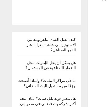
كيف تصل القناة التلفزيونية من
الاستوديو إلى شاشة منزلك عبر
القمر الصناعي؟
هل يمكن أن يحل الإنترنت محل
الأقمار الصناعية في المستقبل؟
ما هي مراكز البيانات؟ ولماذا أصبحت
جزءًا من مستقبل البث الفضائي؟
هل تتغير هوية نايل سات؟ لماذا تتجه
أكبر شركة بث فضائي في مصر إلى