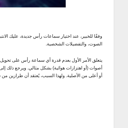
وفقًا للخبير، عند اختيار سماعات رأس جديدة، عليك الانتب
الصوت، والتفضيلات الشخصية.
يتعلق الأمر الأول بعدم قدرة أي سماعة رأس على تحويل ال
أصوات (أو اهتزازات هوائية) بشكل مثالي. ويرجع ذلك إلى تش
أو أعلى من الأصلية. ولهذا السبب، يُعتقد أن طرازين م