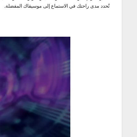
تُحدد مدى راحتك في الاستماع إلى موسيقاك المفضلة.