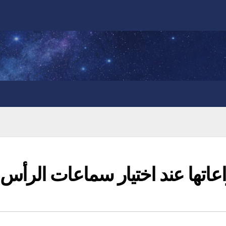
عاتها عند اختيار سماعات الرأس