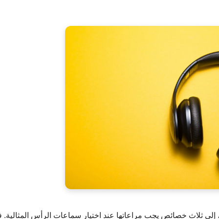
، إلى ثلاث خصائص يجب مراعاتها عند اختيار سماعات الرأس المثالية. 