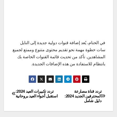
في الختام، يُعد إضافة قنوات دولية جديدة إلى النايل
سات خطوة مهمة نحو تقديم محتوى متنوع وممتع لجميع
المشاهدين. تأكد من تحديث قائمة القنوات الخاصة بك
بانتظام للاستفادة من هذه الإضافات الجديدة.
تردد قناة مصارعة
تردد تكبيرات العيد 2024:
تصفّح
المحترفين الجديد 2024:
استقبل أجواء العيد بروحانية
دليل شامل
المقالات