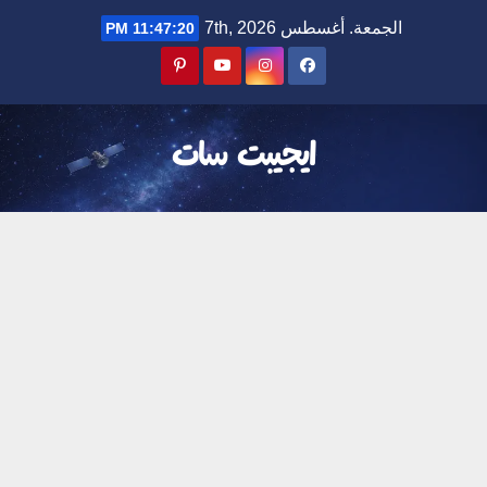
Ski
الجمعة. أغسطس 7th, 2026
11:47:21 PM
t
conten
ايجيبت سات