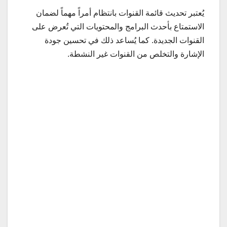
يُعتبر تحديث قائمة القنوات بانتظام أمراً مهماً لضمان
الاستمتاع بأحدث البرامج والمحتويات التي تُعرض على
القنوات الجديدة. كما يُساعد ذلك في تحسين جودة
الإشارة والتخلص من القنوات غير النشطة.