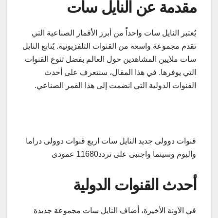
مقدمة عن النايل سات
يُعتبر النايل سات واحداً من أبرز الأقمار الصناعية التي
تقدم مجموعة واسعة من القنوات التلفزيونية. يُتابع النايل
سات ملايين المشاهدين حول العالم بفضل تنوع القنوات
التي يوفرها. في هذا المقال، سنتعرف على أحدث
القنوات الدولية التي انضمت إلى هذا القمر الصناعي.
قنوات دوولى جديد النايل سات اربع قنوات دوولى دراما
واليوم وسينما واجنبى على تردد11680 عمودى
أحدث القنوات الدولية
في الآونة الأخيرة، أضاف النايل سات مجموعة جديدة