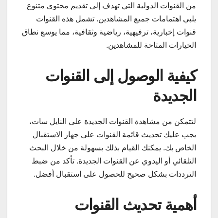
من القنوات الدولية التي تهدف إلى تقديم محتوى متنوع
يلبي اهتمامات جميع المشاهدين. تشمل هذه القنوات
قنوات إخبارية، ترفيهية، رياضية وثقافية، مما يوسع نطاق
الخيارات المتاحة للمشاهدين.
كيفية الوصول إلى القنوات
الجديدة
لتتمكن من مشاهدة القنوات الجديدة على النايل سات،
يجب عليك تحديث قائمة القنوات على جهاز الاستقبال
الخاص بك. يمكنك القيام بذلك بسهولة من خلال البحث
التلقائي أو اليدوي عن القنوات الجديدة. تأكد من ضبط
الترددات بشكل صحيح للحصول على استقبال أفضل.
أهمية تحديث القنوات