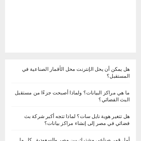
هل يمكن أن يحل الإنترنت محل الأقمار الصناعية في
المستقبل؟
ما هي مراكز البيانات؟ ولماذا أصبحت جزءًا من مستقبل
البث الفضائي؟
هل تتغير هوية نايل سات؟ لماذا تتجه أكبر شركة بث
فضائي في مصر إلى إنشاء مراكز بيانات؟
أول قمر صناعي مشترك بين مصر والسعودية.. كل ما