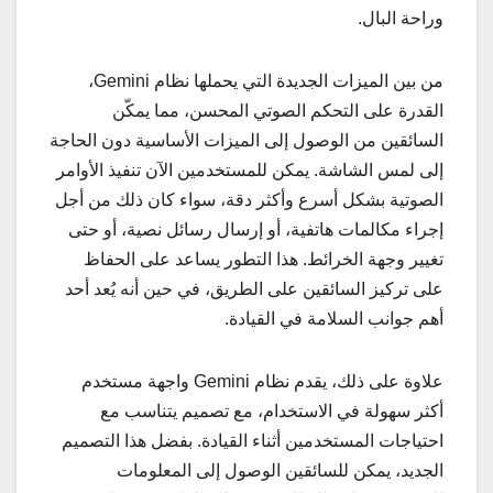
وراحة البال.
من بين الميزات الجديدة التي يحملها نظام Gemini،
القدرة على التحكم الصوتي المحسن، مما يمكّن
السائقين من الوصول إلى الميزات الأساسية دون الحاجة
إلى لمس الشاشة. يمكن للمستخدمين الآن تنفيذ الأوامر
الصوتية بشكل أسرع وأكثر دقة، سواء كان ذلك من أجل
إجراء مكالمات هاتفية، أو إرسال رسائل نصية، أو حتى
تغيير وجهة الخرائط. هذا التطور يساعد على الحفاظ
على تركيز السائقين على الطريق، في حين أنه يُعد أحد
أهم جوانب السلامة في القيادة.
علاوة على ذلك، يقدم نظام Gemini واجهة مستخدم
أكثر سهولة في الاستخدام، مع تصميم يتناسب مع
احتياجات المستخدمين أثناء القيادة. بفضل هذا التصميم
الجديد، يمكن للسائقين الوصول إلى المعلومات