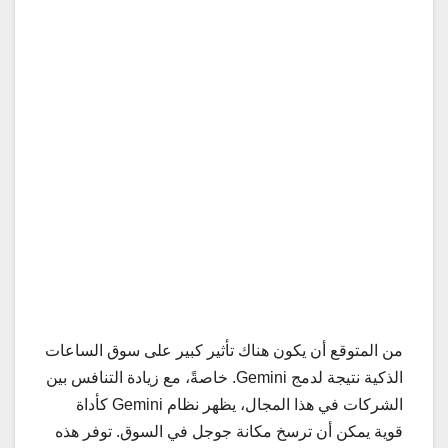
من المتوقع أن يكون هناك تأثير كبير على سوق الساعات
الذكية نتيجة لدمج Gemini. خاصةً، مع زيادة التنافس بين
الشركات في هذا المجال، يظهر نظام Gemini كأداة
قوية يمكن أن ترسخ مكانة جوجل في السوق. توفر هذه