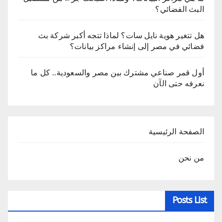
البث الفضائي؟
هل تتغير هوية نايل سات؟ لماذا تتجه أكبر شركة بث
فضائي في مصر إلى إنشاء مراكز بيانات؟
أول قمر صناعي مشترك بين مصر والسعودية.. كل ما
نعرفه حتى الآن
الصفحة الرئيسية
من نحن
Posts List