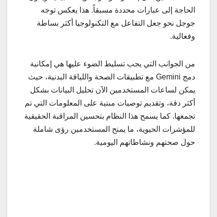
الحاجة إلى عبارات محددة مسبقاً. هذا يعكس توجه
جوجل نحو جعل التفاعل مع التكنولوجيا أكثر بساطة
وفعالية.
من الجوانب التي يجب تسليط الضوء عليها هي إمكانية
دمج Gemini مع تطبيقات الصحة واللياقة البدنية، حيث
يمكن لساعات المستخدمين الآن تحليل البيانات بشكل
أكثر دقة، وتقديم توصيات مبنية على المعلومات التي تم
تجمعها. كما يسمح هذا النظام بتحسين المراقبة الحقيقية
للمؤشرات الحيوية، ما يمنح المستخدمين رؤى شاملة
حول صحتهم ونشاطاتهم اليومية.