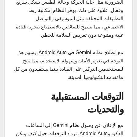
الضرورية مثل حالة الحركة وحالة الطقس بشكل سريع
وفعال. علاوة على ذلك، يوفر النظام إمكانية ربط
التطبيقات المختلفة مثل الموسيقى والتواصل
الاجتماعي، مما يسمح للسائقين بالاستمتاع بتجربة قيادة
غنية ومتنوعة دون تعريض السلامة للخطر.
مع انطلاق نظام Gemini في Android Auto، يسهم هذا
التوجه في تعزيز الأمان وسهولة الاستخدام، مما يتيح
للمستخدمين التركيز على القيادة بينما يستفيدون من كل
ما تقدمه التكنولوجيا الحديثة.
التوقعات المستقبلية
والتحديات
مع الإعلان عن وصول نظام Gemini إلى الساعات
الذكية وAndroid Auto، تزداد التوقعات حول كيف يمكن