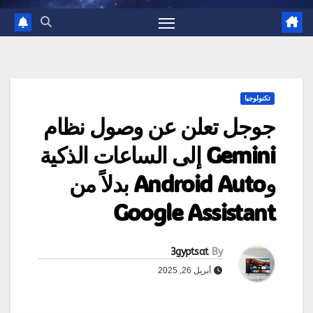
تكنولوجيا
جوجل تعلن عن وصول نظام
Gemini إلى الساعات الذكية
وAndroid Auto بدلاً من
Google Assistant
3gyptsat
By
أبريل 26, 2025