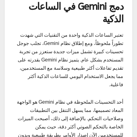
دمج Gemini في الساعات
الذكية
تعتبر الساعات الذكية واحدة من التقنيات التي شهدت
تطوراً ملحوظاً، ومع إطلاق نظام Gemini، تجلب جوجل
تحسينات كبيرة تشمل ميزات جديدة ستعزز من تجربة
المستخدم بشكل عام. يتميز نظام Gemini بقدرته على
تقديم تفاعلات أكثر طبيعية وسلاسة مع المستخدمين،
مما يجعل الاستخدام اليومي للساعات الذكية أكثر
فاعلية.
أحد التحسينات الملحوظة في نظام Gemini هو الواجهة
المعاد تصميمها، مما يسهل التنقل بين التطبيقات
وصلاحيات التحكم. بالإضافة إلى ذلك، أصبحت الميزات
الخاصة بالتحكم الصوتي أكثر دقة، حيث يمكن
للمستخدمين الآن إصدار الأوامر بطريقة طبيعية وبدون