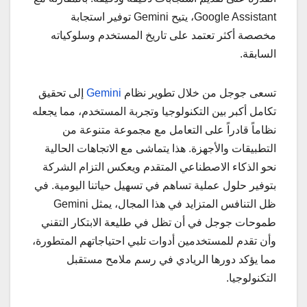
Google Assistant، يتيح Gemini توفير استجابة
مخصصة أكثر تعتمد على تاريخ المستخدم وسلوكياته
السابقة.
تسعى جوجل من خلال تطوير نظام
Gemini
إلى تحقيق
تكامل أكبر بين التكنولوجيا وتجربة المستخدم، مما يجعله
نظاماً قادراً على التعامل مع مجموعة متنوعة من
التطبيقات والأجهزة. هذا يتماشى مع الاتجاهات الحالية
نحو الذكاء الاصطناعي المتقدم ويعكس التزام الشركة
بتوفير حلول عملية تساهم في تسهيل حياتنا اليومية. في
ظل التنافس المتزايد في هذا المجال، يمثل Gemini
طموحات جوجل في أن تظل في طليعة الابتكار التقني
وأن تقدم للمستخدمين أدوات تلبي احتياجاتهم المتطورة،
مما يؤكد دورها الريادي في رسم ملامح مستقبل
التكنولوجيا.