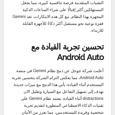
التقنيات المتقدمة فرصة تنافسية كبيرة، مما يجعل
المستهلكين أكثر إقبالًا على شراء الساعات الذكية
المجهزة بهذا النظام. مع كل هذه الابتكارات، تعد Gemini
قفزة نوعية نحو مستقبل أكثر ذكاءً للأجهزة القابلة
للارتداء.
تحسين تجربة القيادة مع
Android Auto
أعلنت شركة جوجل عن دمج نظام Gemini في منصة
Android Auto، مما يعكس التزام الشركة بتحسين تجربة
المستخدم أثناء القيادة. يأتي هذا الدمج مع ميزات جديدة
تهدف إلى تسهيل التفاعل مع السيارة وتقليل الان
distractions أثناء القيادة. يعتمد نظام Gemini على
تقنيات الذكاء الاصطناعي المتطورة لتقديم تجربة
شخصية وفريدة للمستخدمين، مما يعزز من الأمان