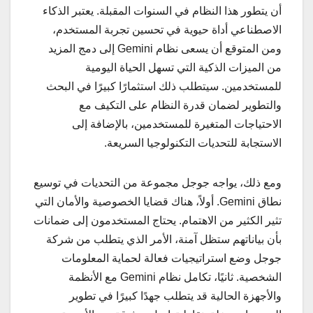
أن يتطور هذا النظام في السنوات المقبلة. يعتبر الذكاء
الاصطناعي أداة حيوية في تحسين تجربة المستخدم،
ومن المتوقع أن يسعى نظام Gemini إلى دمج المزيد
من الميزات الذكية التي تسهل الحياة اليومية
للمستخدمين. سيتطلب ذلك استثمارًا كبيرًا في البحث
والتطوير لضمان قدرة النظام على التكيف مع
الاحتياجات المتغيرة للمستخدمين، بالإضافة إلى
الاستجابة للتحديات التكنولوجيا السريعة.
ومع ذلك، يواجه جوجل مجموعة من التحديات في توسيع
نطاق Gemini. أولاً، هناك قضايا الخصوصية والأمان التي
تثير الكثير من الاهتمام. يحتاج المستخدمون إلى ضمانات
بأن بياناتهم ستظل آمنة، الأمر الذي يتطلب من شركة
جوجل وضع استراتيجيات فعالة لحماية المعلومات
الشخصية. ثانيًا، تكامل نظام Gemini مع الأنظمة
والأجهزة الحالية قد يتطلب جهدًا كبيرًا في تطوير