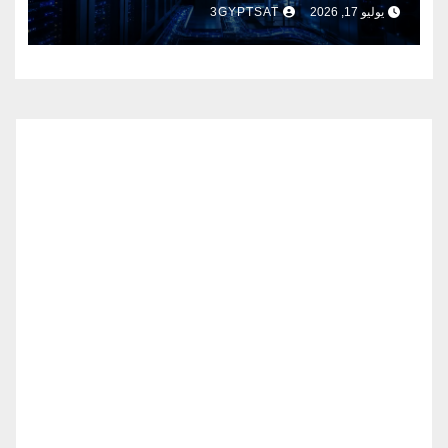
يوليو 17, 2026
3GYPTSAT