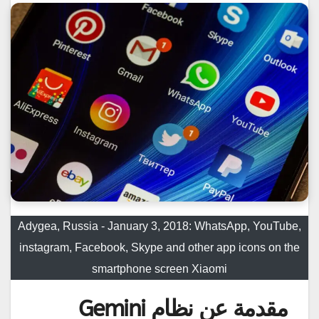
Adygea, Russia - January 3, 2018: WhatsApp, YouTube,
instagram, Facebook, Skype and other app icons on the
smartphone screen Xiaomi
مقدمة عن نظام Gemini