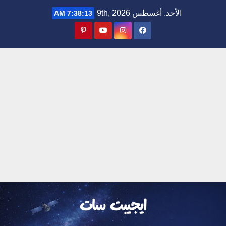
Ski
الأحد. أغسطس 9th, 2026
7:38:14 AM
t
conten
ايجيبت سات