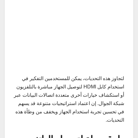
لتجاوز هذه التحديات، يمكن للمستخدمين التفكير في
استخدام كابل HDMI لتوصيل الجهاز مباشرة بالتلفزيون
أو استكشاف خيارات أخرى متعددة اتصالات البيانات عبر
شبكة الجوال. إن اعتماد استراتيجيات متنوعة قد يسهم
في تحسين تجربة استخدام الجهاز ويخفف من وطأة هذه
التحديات.