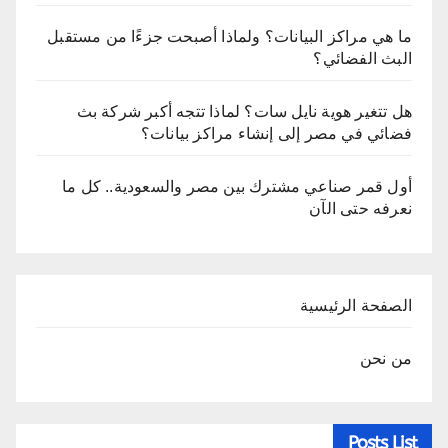
ما هي مراكز البيانات؟ ولماذا أصبحت جزءًا من مستقبل
البث الفضائي؟
هل تتغير هوية نايل سات؟ لماذا تتجه أكبر شركة بث
فضائي في مصر إلى إنشاء مراكز بيانات؟
أول قمر صناعي مشترك بين مصر والسعودية.. كل ما
نعرفه حتى الآن
الصفحة الرئيسية
من نحن
Posts List