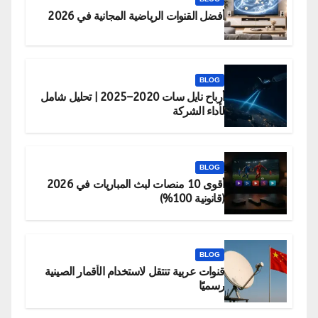
أفضل القنوات الرياضية المجانية في 2026
BLOG
أرباح نايل سات 2020–2025 | تحليل شامل
لأداء الشركة
BLOG
أقوى 10 منصات لبث المباريات في 2026
(قانونية 100%)
BLOG
قنوات عربية تنتقل لاستخدام الأقمار الصينية
رسميًا