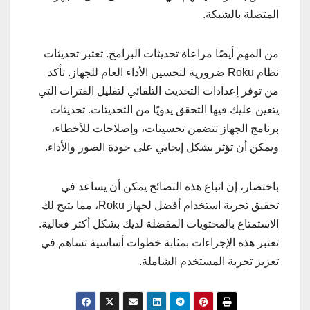
المتصلة بالشبكة.
من المهم أيضًا مراعاة تحديثات البرامج. تعتبر تحديثات
نظام Roku ضرورية لتحسين الأداء العام للجهاز. تأكد
من توفر إعدادات التحديث التلقائي لتقليل الفترات التي
يتعين عليك فيها التحقق يدويًا من التحديثات. تحديثات
برنامج الجهاز تتضمن تحسينات، وإصلاحات للأخطاء،
ويمكن أن تؤثر بشكل إيجابي على جودة الصور والأداء.
باختصار، إن اتباع هذه النصائح يمكن أن يساعد في
تحقيق تجربة استخدام أفضل لجهاز Roku، مما يتيح لك
الاستمتاع بالمحتويات المفضلة لديك بشكل أكثر فعالية.
تعتبر هذه الإجراءات بمثابة خطوات أساسية تساهم في
تعزيز تجربة المستخدم الشاملة.