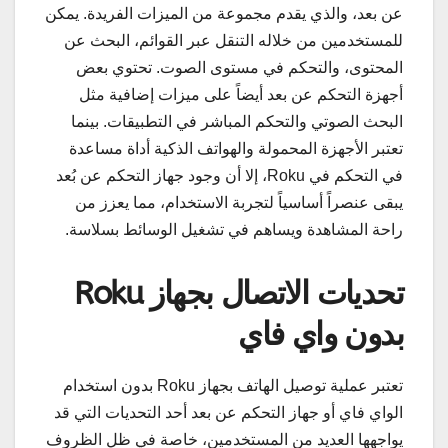
عن بعد، والذي يقدم مجموعة من الميزات الفريدة. يمكن
للمستخدمين من خلاله التنقل عبر القوائم، البحث عن
المحتوى، والتحكم في مستوى الصوت. تحتوي بعض
أجهزة التحكم عن بعد أيضاً على ميزات إضافية مثل
البحث الصوتي والتحكم المباشر في التطبيقات. بينما
تعتبر الأجهزة المحمولة والهواتف الذكية أداة مساعدة
في التحكم في Roku، إلا أن وجود جهاز التحكم عن بُعد
يبقى عنصراً أساسياً لتجربة الاستخدام، مما يعزز من
راحة المشاهدة ويساهم في تشغيل الوسائط بسلاسة.
تحديات الاتصال بجهاز Roku
بدون واي فاي
تعتبر عملية توصيل الهاتف بجهاز Roku بدون استخدام
الواي فاي أو جهاز التحكم عن بعد أحد التحديات التي قد
يواجهها العديد من المستخدمين، خاصة في ظل الظروف