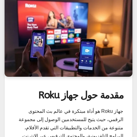
مقدمة حول جهاز Roku
جهاز Roku هو أداة مبتكرة في عالم بث المحتوى
الرقمي، حيث يتيح للمستخدمين الوصول إلى مجموعة
متنوعة من الخدمات والتطبيقات التي تقدم الأفلام،
البرامج التلفزيونية، والمحتوى الترفيهي عبر الإنترنت.