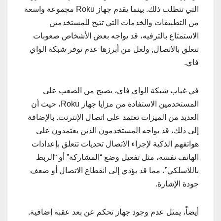
التي تتطلب ذلك. بينما يقدم جهاز Roku مجموعة واسعة
من التطبيقات والخدمات التي تتيح للمستخدمين
الاستمتاع بالترفيه، قد يواجه بعض الأشخاص صعوبات
تتعلق بالاتصال, ولعل من أبرزها عدم توفر شبكة الواي
فاي.
في غياب شبكة الواي فاي، يصبح من الصعب على
المستخدمين الاستفادة من مزايا جهاز Roku، حيث أن
العديد من الميزات تعتمد على اتصال الإنترنت. بالإضافة
إلى ذلك، قد يواجه المستخدمون الذين يعتمدون على
هواتفهم الذكية لإجراء الاتصال تحديات تتعلق بإعدادات
الهاتف نفسه، مثل تفعيل وضع “المشاركة” أو “الربط
باللاسلكي”، مما قد يؤدي إلى انقطاع الاتصال أو ضعف
جودة الإشارة.
أيضاً، يمثل عدم وجود جهاز تحكم عن بعد عقبة إضافية.