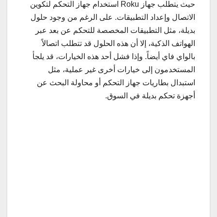
حيث يتطلب جهاز Roku استخدام جهاز التحكم لتكوين
الاتصال وإعداد التطبيقات. على الرغم من وجود حلول
بديلة، مثل التطبيقات المخصصة للتحكم عن بعد عبر
الهواتف الذكية، إلا أن هذه الحلول قد تتطلب اتصالاً
بالواي فاي أيضاً. وإذا فشل أحد هذه الخيارات، قد يلجأ
المستخدمون إلى خيارات أخرى غير عملية، مثل
استبدال بطاريات جهاز التحكم أو محاولة البحث عن
أجهزة تحكم بديلة في السوق.