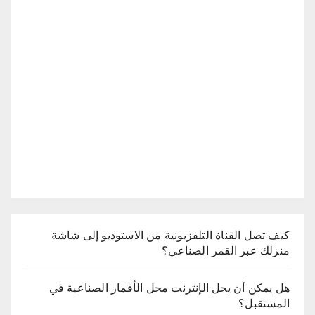
كيف تصل القناة التلفزيونية من الاستوديو إلى شاشة
منزلك عبر القمر الصناعي؟
هل يمكن أن يحل الإنترنت محل الأقمار الصناعية في
المستقبل؟