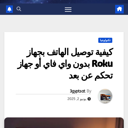
تكنولوجيا
كيفية توصيل الهاتف بجهاز
Roku بدون واي فاي أو جهاز
تحكم عن بعد
3gyptsat
By
يونيو 2, 2025