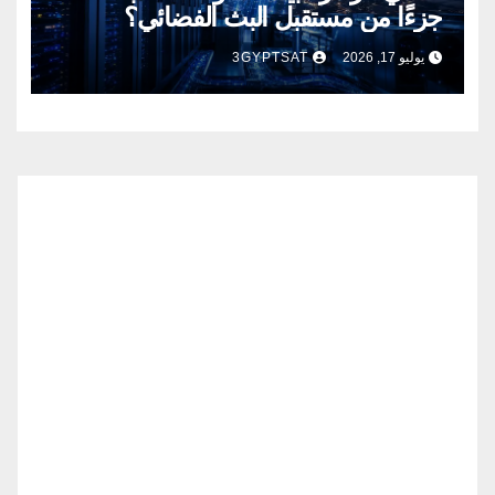
جزءًا من مستقبل البث الفضائي؟
يوليو 17, 2026
3GYPTSAT