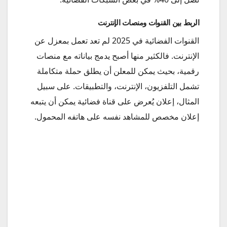
الربط بين القنوات ومنصات الإنترنت
القنوات الفضائية في 2025 لم تعد تعمل بمعزل عن
الإنترنت. فالكثير منها أصبح يدمج بياناته مع منصات
رقمية، بحيث يمكن للمعلن أن يطلق حملة متكاملة
تشمل التلفزيون، الإنترنت، والتطبيقات. على سبيل
المثال، إعلان يُعرض على قناة فضائية يمكن أن يتبعه
إعلان مخصص للمشاهد نفسه على هاتفه المحمول.