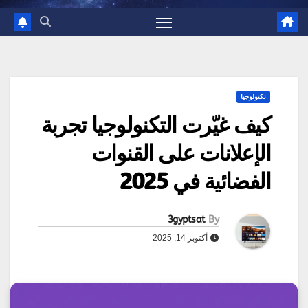
تكنولوجيا
كيف غيّرت التكنولوجيا تجربة
الإعلانات على القنوات
الفضائية في 2025
3gyptsat
By
أكتوبر 14, 2025