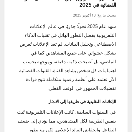
الفضائية في 2025
محدث بتاريخ: 13 أكتوبر 2025
شهد عام 2025 تحولًا جذريًا في عالم الإعلانات
التلفزيونية بفضل التطور الهائل في تقنيات الذكاء
الاصطناعي وتحليل البيانات. لم تعد الإعلانات تُعرض
بشكل عشوائي على جميع المشاهدين كما في
الماضي، بل أصبحت ذكية، دقيقة، وموجهة بحسب
اهتمامات كل شخص يشاهد القناة. القنوات الفضائية
الآن تعتمد على أنظمة رقمية متكاملة تتيح قراءة
تفضيلات الجمهور في الوقت الفعلي.
الإعلانات التقليدية في طريقها إلى الاندثار
في السنوات السابقة، كانت الإعلانات التلفزيونية تُبث
بنفس الطريقة لكل المشاهدين، مما يؤدي إلى ضعف
التفاعل وانخفاض العائد الإعلاني. لكن مع تطور