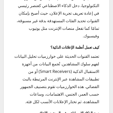
التكنولوجيا، دخل الذكاء الاصطناعي كعنصر رئيسي
في إعادة تعريف تجربة الإعلان، حيث أصبح بإمكان
القنوات تحديد الفئات المستهدفة بدقة غير مسبوقة،
تمامًا كما تفعل منصات الإنترنت مثل يوتيوب
وفيسبوك.
كيف تعمل أنظمة الإعلانات الذكية؟
تعتمد القنوات الحديثة على خوارزميات تحليل البيانات
لفهم سلوك المشاهدين. تُجمع البيانات من أجهزة
الاستقبال الذكية (Smart Receivers) أو من
تطبيقات المشاهدة عبر الإنترنت المرتبطة بالبث
الفضائي. هذه الخوارزميات تقوم بتصنيف الجمهور
حسب العمر، الجنس، الاهتمامات، وساعات
المشاهدة، ثم تختار الإعلانات الأنسب لكل فئة.