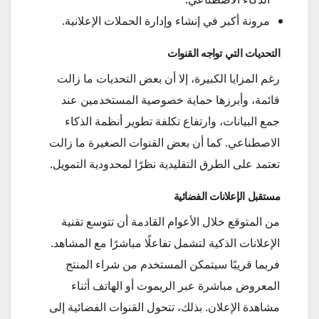
مرونة أكبر في إنشاء وإدارة الحملات الإعلانية.
التحديات التي تواجه القنوات
رغم المزايا الكبيرة، إلا أن بعض التحديات ما زالت
قائمة، وأبرزها حماية خصوصية المستخدمين عند
جمع البيانات، وارتفاع تكلفة تطوير أنظمة الذكاء
الاصطناعي. كما أن بعض القنوات الصغيرة ما زالت
تعتمد على الطرق التقليدية نظرًا لمحدودية التمويل.
مستقبل الإعلانات الفضائية
من المتوقع خلال الأعوام القادمة أن تتوسع تقنية
الإعلانات الذكية لتشمل تفاعلًا مباشرًا مع المشاهد.
فربما قريبًا سيتمكن المستخدم من شراء المنتج
المعروض مباشرة عبر الريموت أو الهاتف أثناء
مشاهدة الإعلان. بذلك، تتحول القنوات الفضائية إلى