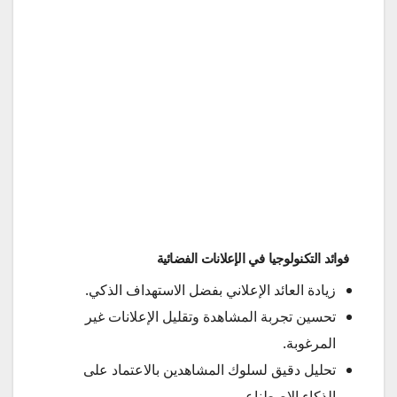
فوائد التكنولوجيا في الإعلانات الفضائية
زيادة العائد الإعلاني بفضل الاستهداف الذكي.
تحسين تجربة المشاهدة وتقليل الإعلانات غير
المرغوبة.
تحليل دقيق لسلوك المشاهدين بالاعتماد على
الذكاء الاصطناعي.