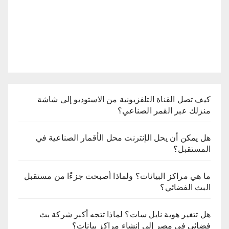
كيف تصل القناة التلفزيونية من الاستوديو إلى شاشة
منزلك عبر القمر الصناعي؟
هل يمكن أن يحل الإنترنت محل الأقمار الصناعية في
المستقبل؟
ما هي مراكز البيانات؟ ولماذا أصبحت جزءًا من مستقبل
البث الفضائي؟
هل تتغير هوية نايل سات؟ لماذا تتجه أكبر شركة بث
فضائي في مصر إلى إنشاء مراكز بيانات؟