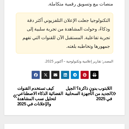
منصات بيع وتسويق رقمية متكاملة.
التكنولوجيا جعلت الإعلان التلفزيوني أكثر دقة
وذكاءً، وحولت المشاهدة من تجربة سلبية إلى
تجربة تفاعلية. المستقبل الآن للقنوات التي تفهم
جمهورها وتخاطبه بلغته.
المصدر: تقارير إعلامية وتكنولوجية – أكتوبر 2025.
اللابتوب بدون ذاكرة؟ الجيل
كيف تستخدم القنوات
تصفّح
الجديد من الأجهزة السحابية
الفضائية الذكاء الاصطناعي
في 2025
لتحليل نسب المشاهدة
المقالات
والإعلانات في 2025