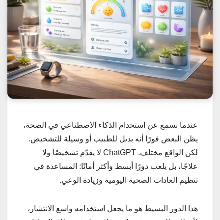
عندما نسمع عن استخدام الذكاء الاصطناعي في الصحة،
يظن البعض فورًا أنه بديل للطبيب أو وسيلة للتشخيص.
لكن الواقع مختلف. ChatGPT لا يقدّم تشخيصًا ولا
علاجًا، بل يلعب دورًا أبسط وأكثر أمانًا: المساعدة في
تنظيم العادات الصحية اليومية وزيادة الوعي.
هذا الدور البسيط هو ما يجعل استخدامه واسع الانتشار،