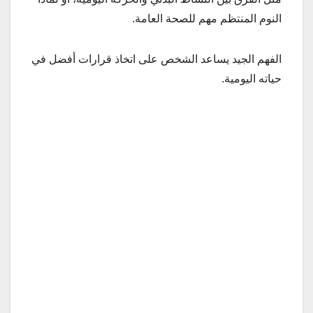
النوم المنتظم مهم للصحة العامة.
الفهم الجيد يساعد الشخص على اتخاذ قرارات أفضل في
حياته اليومية.