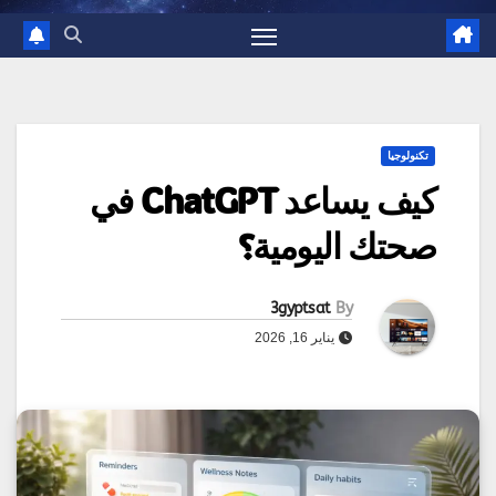
تكنولوجيا
كيف يساعد ChatGPT في
صحتك اليومية؟
3gyptsat
By
يناير 16, 2026