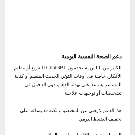
دعم الصحة النفسية اليومية
الكثير من الناس يستخدمون ChatGPT للتفريغ أو تنظيم
الأفكار، خاصة في أوقات التوتر. الحديث المنظم أو كتابة
المشاعر يساعد على تهدئة الذهن، دون الدخول في
تشخيصات أو توجيهات علاجية.
هذا الدعم لا يغني عن المختصين، لكنه قد يساعد على
تخفيف الضغط اليومي.