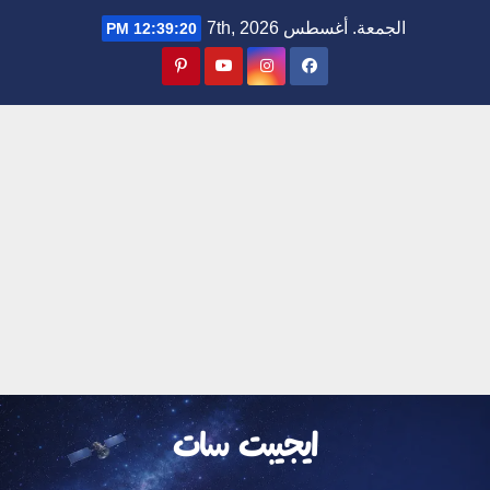
Ski
الجمعة. أغسطس 7th, 2026
12:39:21 PM
t
conten
ايجيبت سات