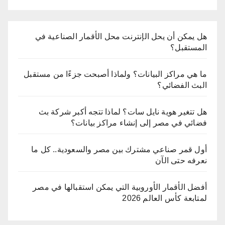
هل يمكن أن يحل الإنترنت محل الأقمار الصناعية في
المستقبل؟
ما هي مراكز البيانات؟ ولماذا أصبحت جزءًا من مستقبل
البث الفضائي؟
هل تتغير هوية نايل سات؟ لماذا تتجه أكبر شركة بث
فضائي في مصر إلى إنشاء مراكز بيانات؟
أول قمر صناعي مشترك بين مصر والسعودية.. كل ما
نعرفه حتى الآن
أفضل الأقمار الأوروبية التي يمكن استقبالها في مصر
لمتابعة كأس العالم 2026