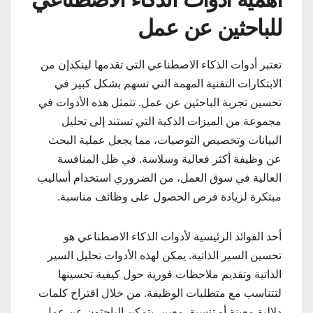
للباحثين عن عمل
تعتبر أدوات الذكاء الاصطناعي التي تقدمها لينكدإن من
الابتكارات التقنية المهمة التي تسهم بشكل كبير في
تحسين تجربة الباحثين عن عمل. تتمثل هذه الأدوات في
مجموعة من الميزات الذكية التي تستند إلى تحليل
البيانات وتخصيص التوصيات، مما يجعل عملية البحث
عن وظيفة أكثر فعالية وسلاسة. في ظل المنافسة
العالية في سوق العمل، من الضروري استخدام أساليب
مبتكرة لزيادة فرص الحصول على وظائف مناسبة.
أحد الفوائد الرئيسية لأدوات الذكاء الاصطناعي هو
تحسين السير الذاتية. يمكن لهذه الأدوات تحليل السير
الذاتية وتقديم ملاحظات فورية حول كيفية تحسينها
لتتناسب مع متطلبات الوظيفة. من خلال اقتراح كلمات
دلالية معينة أو تنسيق معين، يتمكن الباحثون عن عمل