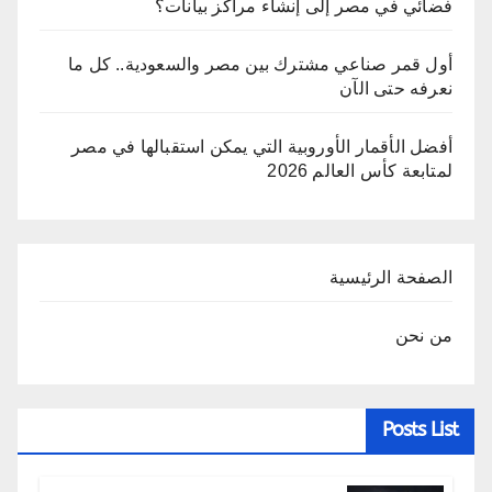
فضائي في مصر إلى إنشاء مراكز بيانات؟
أول قمر صناعي مشترك بين مصر والسعودية.. كل ما
نعرفه حتى الآن
أفضل الأقمار الأوروبية التي يمكن استقبالها في مصر
لمتابعة كأس العالم 2026
الصفحة الرئيسية
من نحن
Posts List