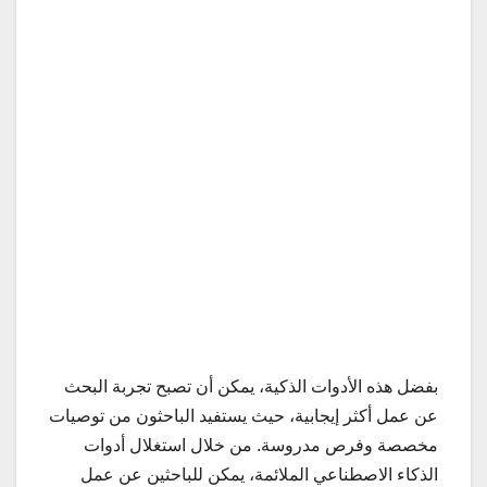
بفضل هذه الأدوات الذكية، يمكن أن تصبح تجربة البحث
عن عمل أكثر إيجابية، حيث يستفيد الباحثون من توصيات
مخصصة وفرص مدروسة. من خلال استغلال أدوات
الذكاء الاصطناعي الملائمة، يمكن للباحثين عن عمل