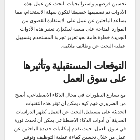
تحسين فرصهم واستراتيجيات البحث عن عمل. هذه
الأدوات تم تصميمها خصيصًا لتكون سهلة الاستخدام، مما
يساعد الباحثين عن عمل على الاستفادة القصوى من
الموارد المتاحة على منصة لينكدإن. تعتبر هذه الأدوات
الجديدة خطوة هامة نحو تعزيز تجربة المستخدم وتسهيل
عملية البحث عن وظائف ملائمة.
التوقعات المستقبلية وتأثيرها
على سوق العمل
مع تسارع التطورات في مجال الذكاء الاصطناعي، أصبح
من الضروري فهم كيف يمكن أن تؤثر هذه التقنيات
الحديثة على مستقبل البحث عن العمل. تُظهر الدراسات
الحديثة أن أدوات الذكاء الاصطناعي يمكن أن تُحدث ثورة
في سوق العمل، حيث تقدم إمكانيات جديدة للباحثين عن
عمل من خلال تحسين كفاءة عملية التوظيف وتوفير