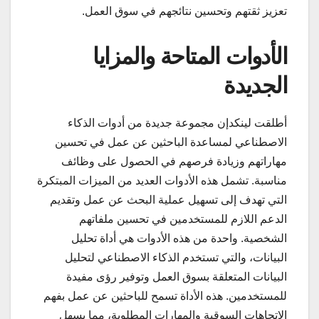
تعزيز ثقتهم وتحسين نتائجهم في سوق العمل.
الأدوات المتاحة والمزايا
الجديدة
أطلقت لينكدإن مجموعة جديدة من أدوات الذكاء
الاصطناعي لمساعدة الباحثين عن عمل في تحسين
مهاراتهم وزيادة فرصهم في الحصول على وظائف
مناسبة. تشمل هذه الأدوات العديد من الميزات المبتكرة
التي تهدف إلى تسهيل عملية البحث عن عمل وتقديم
الدعم اللازم للمستخدمين في تحسين ملفاتهم
الشخصية. واحدة من هذه الأدوات هي أداة تحليل
البيانات، والتي تستخدم الذكاء الاصطناعي لتحليل
البيانات المتعلقة بسوق العمل وتوفير رؤى مفيدة
للمستخدمين. هذه الأداة تسمح للباحثين عن عمل بفهم
الاتجاهات السوقية والمهارات المطلوبة، مما يسهل