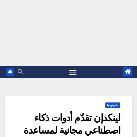
تكنولوجيا
لينكدإن تقدّم أدوات ذكاء
اصطناعي مجانية لمساعدة