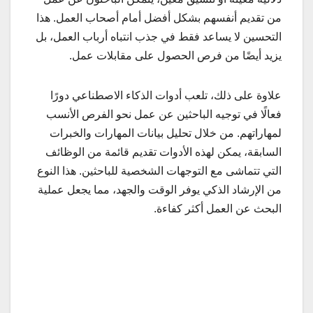
من تقديم أنفسهم بشكل أفضل أمام أصحاب العمل. هذا
التحسين لا يساعد فقط في جذب انتباه أرباب العمل، بل
يزيد أيضًا من فرص الحصول على مقابلات عمل.
علاوة على ذلك، تلعب أدوات الذكاء الاصطناعي دورًا
فعالًا في توجيه الباحثين عن عمل نحو الفرص الأنسب
لمهاراتهم. من خلال تحليل بيانات المهارات والخبرات
السابقة، يمكن لهذه الأدوات تقديم قائمة من الوظائف
التي تتماشى مع التوجهات الشخصية للباحثين. هذا النوع
من الإرشاد الذكي يوفر الوقت والجهد، مما يجعل عملية
البحث عن العمل أكثر كفاءة.