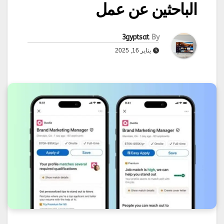
الباحثين عن عمل
3gyptsat
By
يناير 16, 2025