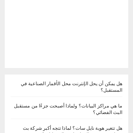
هل يمكن أن يحل الإنترنت محل الأقمار الصناعية في
المستقبل؟
ما هي مراكز البيانات؟ ولماذا أصبحت جزءًا من مستقبل
البث الفضائي؟
هل تتغير هوية نايل سات؟ لماذا تتجه أكبر شركة بث