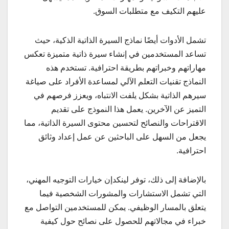
عليهم التكيف مع متطلبات السوق.
تشمل الأدوات أيضًا نماذج السيرة الذاتية الذكية، حيث
تساعد المستخدمين في إنشاء سيرة ذاتية متميزة تعكس
مهاراتهم وخبراتهم بطريقة احترافية. تستخدم هذه
النماذج تقنيات التعلم الآلي لمساعدة الأفراد على صياغة
سيرهم الذاتية بشكل يلفت الانتباه، ويعزز فرصهم في
التميز عن الآخرين. يعمل هذا النموذج على تقديم
الاقتراحات والنصائح لتحسين محتوى السيرة الذاتية، مما
يجعل من السهل على الباحثين عن عمل إعداد وثائق
احترافية.
بالإضافة إلى ذلك، توفر لينكدإن خيارات التوجيه المهني،
التي تشمل الاستشارات والمشورات الشخصية فيما
يتعلق بالمسار الوظيفي. يمكن للمستخدمين التواصل مع
خبراء في مجالاتهم للحصول على نصائح حول كيفية