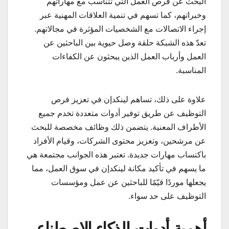
البحث عن فرص العمل التي تتناسب مع مهاراتهم
وخبراتهم، كما تسهم في تنمية العلاقات المهنية عبر
إجراء الاتصالات مع الشخصيات المؤثرة في مجالاتهم.
تعدّ هذه الشبكة حلقة وصل حيوية بين الباحثين عن
العمل وأرباب العمل الذين يبحثون عن الكفاءات
المناسبة.
علاوة على ذلك، تساهم لينكدإن في تعزيز فرص
التوظيف عن طريق توفير أدوات متعددة تخدم جميع
الأطراف المعنية. يتضمن ذلك وظائف مخصصة للبحث
عن مرشحين، وتعزيز محتوى الشركات، وقيام الأفراد
باكتساب مهارات جديدة. تعتبر هذه الجوانب مجتمعة هي
ما يسهم في تأكيد مكانة لينكدإن في سوق العمل، مما
يجعلها موردًا قيّمًا للباحثين عن عمل ومؤسسات
التوظيف على حد سواء.
أهمية أدوات الذكاء الاصطناعي