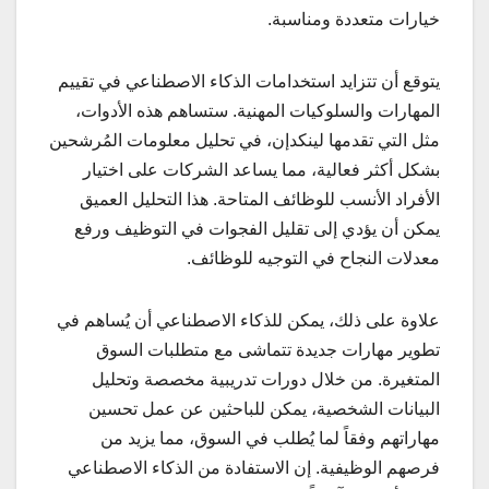
خيارات متعددة ومناسبة.
يتوقع أن تتزايد استخدامات الذكاء الاصطناعي في تقييم
المهارات والسلوكيات المهنية. ستساهم هذه الأدوات،
مثل التي تقدمها لينكدإن، في تحليل معلومات المُرشحين
بشكل أكثر فعالية، مما يساعد الشركات على اختيار
الأفراد الأنسب للوظائف المتاحة. هذا التحليل العميق
يمكن أن يؤدي إلى تقليل الفجوات في التوظيف ورفع
معدلات النجاح في التوجيه للوظائف.
علاوة على ذلك، يمكن للذكاء الاصطناعي أن يُساهم في
تطوير مهارات جديدة تتماشى مع متطلبات السوق
المتغيرة. من خلال دورات تدريبية مخصصة وتحليل
البيانات الشخصية، يمكن للباحثين عن عمل تحسين
مهاراتهم وفقاً لما يُطلب في السوق، مما يزيد من
فرصهم الوظيفية. إن الاستفادة من الذكاء الاصطناعي