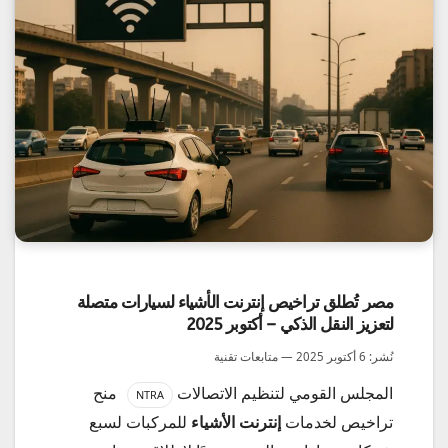
مصر تُطلق تراخيص إنترنت الأشياء لسيارات متصلة
لتعزيز النقل الذكي – أكتوبر 2025
نُشر: 6 أكتوبر 2025 — متابعات تقنية
المجلس القومي لتنظيم الاتصالات
منح
NTRA
تراخيص لخدمات
إنترنت الأشياء
للمركبات لسبع