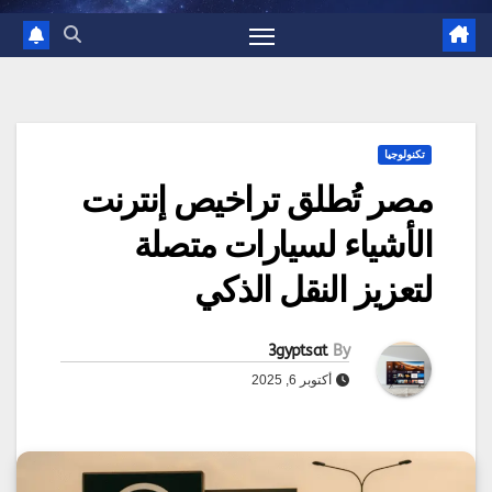
تكنولوجيا
مصر تُطلق تراخيص إنترنت
الأشياء لسيارات متصلة
لتعزيز النقل الذكي
3gyptsat
By
أكتوبر 6, 2025