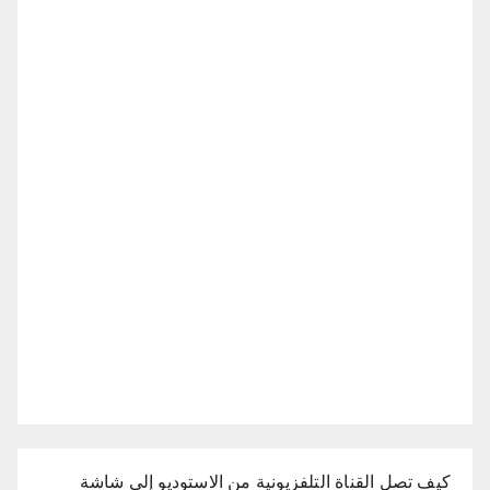
كيف تصل القناة التلفزيونية من الاستوديو إلى شاشة