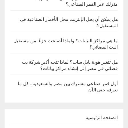
منزلك عبر القمر الصناعي؟
هل يمكن أن يحل الإنترنت محل الأقمار الصناعية في
المستقبل؟
ما هي مراكز البيانات؟ ولماذا أصبحت جزءًا من مستقبل
البث الفضائي؟
هل تتغير هوية نايل سات؟ لماذا تتجه أكبر شركة بث
فضائي في مصر إلى إنشاء مراكز بيانات؟
أول قمر صناعي مشترك بين مصر والسعودية.. كل ما
نعرفه حتى الآن
الصفحة الرئيسية