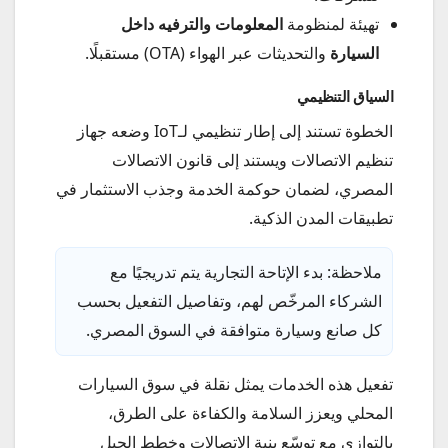
تهيئة لمنظومة
المعلومات والترفيه داخل
السيارة
والتحديثات عبر الهواء (OTA) مستقبلًا.
السياق التنظيمي
الخطوة تستند إلى إطار تنظيمي لـIoT وضعه جهاز
تنظيم الاتصالات ويستند إلى قانون الاتصالات
المصري، لضمان حوكمة الخدمة وجذب الاستثمار في
تطبيقات المدن الذكية.
ملاحظة: بدء الإتاحة التجارية يتم تدريجيًا مع
الشركاء المرخّص لهم، وتفاصيل التفعيل بحسب
كل صانع وسيارة متوافقة في السوق المصري.
تفعيل هذه الخدمات يمثل نقلة في سوق السيارات
المحلي ويعزز السلامة والكفاءة على الطرق،
بالتوازي مع توسّع بنية الاتصالات وخطط الجيل