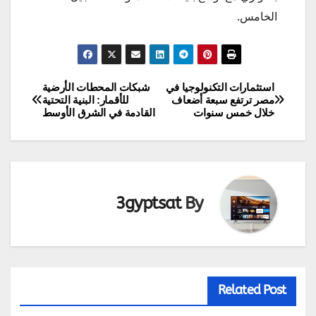
الخامس.
استثمارات التكنولوجيا في
شبكات المحطات الأرضية
تصفّح
مصر ترتفع سبعة أضعاف
للأقمار: البنية التحتية
خلال خمس سنوات
القادمة في الشرق الأوسط
المقالات
3gyptsat
By
Related Post