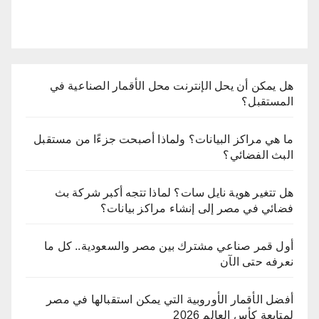
هل يمكن أن يحل الإنترنت محل الأقمار الصناعية في
المستقبل؟
ما هي مراكز البيانات؟ ولماذا أصبحت جزءًا من مستقبل
البث الفضائي؟
هل تتغير هوية نايل سات؟ لماذا تتجه أكبر شركة بث
فضائي في مصر إلى إنشاء مراكز بيانات؟
أول قمر صناعي مشترك بين مصر والسعودية.. كل ما
نعرفه حتى الآن
أفضل الأقمار الأوروبية التي يمكن استقبالها في مصر
لمتابعة كأس العالم 2026