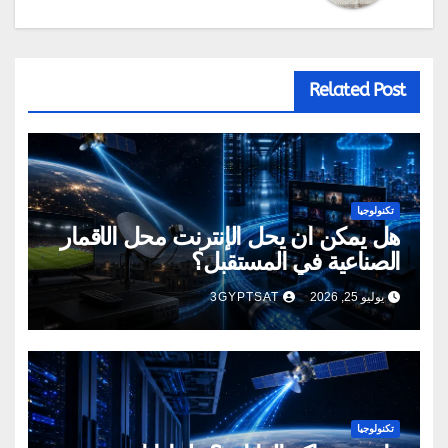
Related Post
تكنولوجيا
هل يمكن أن يحل الإنترنت محل الأقمار
الصناعية في المستقبل؟
يوليو 25, 2026
3GYPTSAT
تكنولوجيا