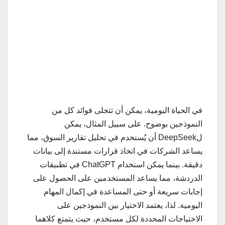
في الحياة اليومية، يمكن أن تتجلى فوائد كل من
النموذجين بوضوح. على سبيل المثال، يمكن
لDeepSeek أن يُستخدم في تحليل تقارير السوق، مما
يساعد الشركات في اتخاذ قرارات مستندة إلى بيانات
دقيقة. بينما يمكن استخدام ChatGPT في تطبيقات
الدردشة، مما يساعد المستخدمين على الحصول على
إجابات سريعة أو حتى المساعدة في إكمال المهام
اليومية. لذا، يعتمد الاختيار بين النموذجين على
الاحتياجات المحددة لكل مستخدم، حيث يتمتع كلاهما