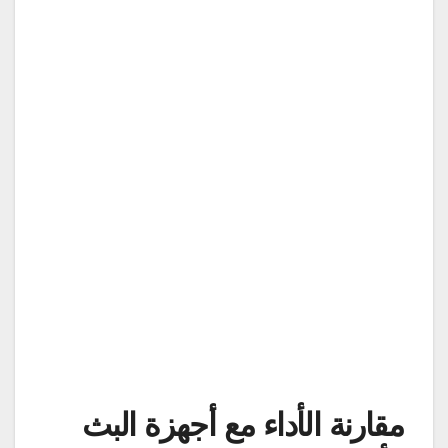
مقارنة الأداء مع أجهزة البث