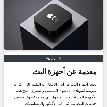
Apple TV
مقدمة عن أجهزة البث
تعتبر أجهزة البث من أبرز الابتكارات التقنية التي غيّرت
طريقة استهلاك المحتوى السمعي والبصري. تتيح هذه
الأجهزة للمستخدمين الوصول إلى مجموعة واسعة من
خدمات البث، بما في ذلك الأفلام، والمسلسلات،