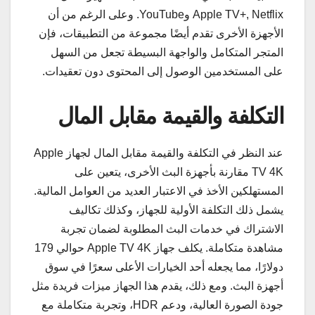
Apple TV+, Netflix وYouTube. وعلى الرغم من أن
الأجهزة الأخرى تقدم أيضًا مجموعة من التطبيقات، فإن
المتجر المتكامل والواجهة البسيطة تجعل من السهل
على المستخدمين الوصول إلى المحتوى دون تعقيدات.
التكلفة والقيمة مقابل المال
عند النظر في التكلفة والقيمة مقابل المال لجهاز Apple
TV 4K مقارنة بأجهزة البث الأخرى، يتعين على
المستهلكين الأخذ في الاعتبار العديد من العوامل المالية.
يشمل ذلك التكلفة الأولية للجهاز، وكذلك تكاليف
الاشتراك في خدمات البث المطلوبة لضمان تجربة
مشاهدة متكاملة. يكلف جهاز Apple TV 4K حوالي 179
دولارًا، مما يجعله أحد الخيارات الأعلى سعرًا في سوق
أجهزة البث. ومع ذلك، يقدم هذا الجهاز ميزات فريدة مثل
جودة الصورة العالية، ودعم HDR، وتجربة متكاملة مع