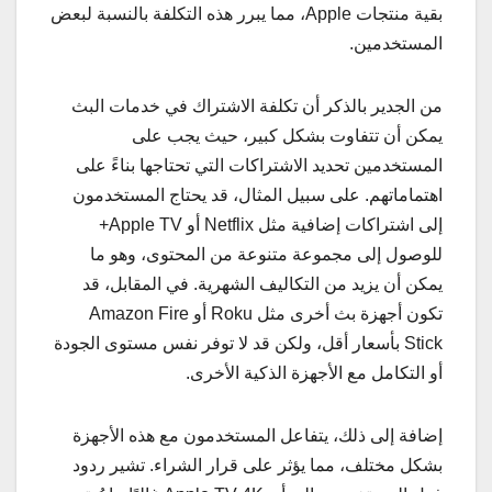
بقية منتجات Apple، مما يبرر هذه التكلفة بالنسبة لبعض
المستخدمين.
من الجدير بالذكر أن تكلفة الاشتراك في خدمات البث
يمكن أن تتفاوت بشكل كبير، حيث يجب على
المستخدمين تحديد الاشتراكات التي تحتاجها بناءً على
اهتماماتهم. على سبيل المثال، قد يحتاج المستخدمون
إلى اشتراكات إضافية مثل Netflix أو Apple TV+
للوصول إلى مجموعة متنوعة من المحتوى، وهو ما
يمكن أن يزيد من التكاليف الشهرية. في المقابل، قد
تكون أجهزة بث أخرى مثل Roku أو Amazon Fire
Stick بأسعار أقل، ولكن قد لا توفر نفس مستوى الجودة
أو التكامل مع الأجهزة الذكية الأخرى.
إضافة إلى ذلك، يتفاعل المستخدمون مع هذه الأجهزة
بشكل مختلف، مما يؤثر على قرار الشراء. تشير ردود