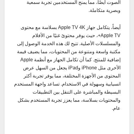
الصوت أيضًا، مما يمنح المستخدمين تجربة سمعية
وبصرية متكاملة.
أيضاً، يتكامل جهاز Apple TV 4K بسلاسة مع محتوى
Apple TV+، حيث يوفر محتوىً غنيًا من الأفلام
والمسلسلات الأصلية. تتيح لك هذه الخدمة الوصول إلى
مكتبة واسعة ومتنوعة من المحتويات، مما يضيف قيمة
إضافية للمنتج. كما أن تكامل الجهاز مع أنظمة Apple
الأخرى مثل iPhone وiPad يجعل من السهل عرض
المحتوى من الأجهزة المختلفة، مما يوفر تجربة أكثر
انسيابية وسهولة في الاستخدام. تساعد واجهة المستخدم
البسيطة والمباشرة على التنقل بين التطبيقات
والمحتويات بسلاسة، مما يعزز تجربة المستخدم بشكل
عام.