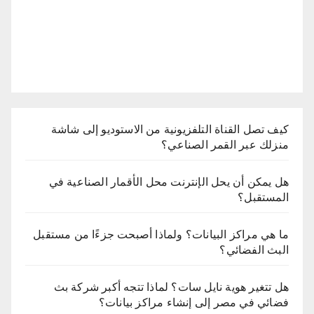
كيف تصل القناة التلفزيونية من الاستوديو إلى شاشة
منزلك عبر القمر الصناعي؟
هل يمكن أن يحل الإنترنت محل الأقمار الصناعية في
المستقبل؟
ما هي مراكز البيانات؟ ولماذا أصبحت جزءًا من مستقبل
البث الفضائي؟
هل تتغير هوية نايل سات؟ لماذا تتجه أكبر شركة بث
فضائي في مصر إلى إنشاء مراكز بيانات؟