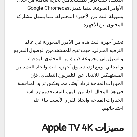
الأوامر الصوتية. بينما يتميز Google Chromecast
بسهولة البث من الأجهزة المحمولة، مما يسهل مشاركة
المحتوى بين الأجهزة.
تعتبر أجهزة البث هذه من الأمور المحورية في عالم
الترفيه المنزلي، حيث تتيح للمستخدمين الوصول السريع
والسهل إلى مجموعة كبيرة من المحتوى المدفوع
والمجاني. ومع ازدياد سوق أجهزة البث واتجاه العديد من
المستهلكين للابتعاد عن التلفزيون التقليدي، فإن
الخيارات المتاحة تزداد أيضًا، مما يعكس تزايد المنافسة
في هذا المجال. لذا، من المهم للمستخدمين دراسة
الخيارات المتاحة واتخاذ القرار الأنسب بناءً على
احتياجاتهم.
مميزات Apple TV 4K