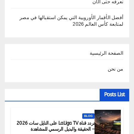
نعرفه حتى الآن
أفضل الأقمار الأوروبية التي يمكن استقبالها في مصر
لمتابعة كأس العالم 2026
الصفحة الرئيسية
من نحن
Posts List
BLOG
تردد قناة LaLiga TV على النايل سات 2026
– الحقيقة والبديل الرسمي للمشاهدة