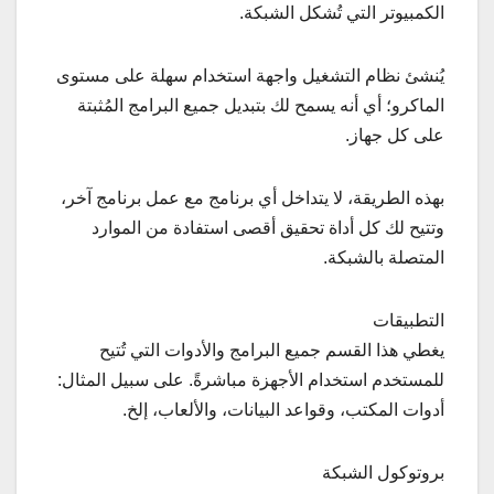
الكمبيوتر التي تُشكل الشبكة.
يُنشئ نظام التشغيل واجهة استخدام سهلة على مستوى
الماكرو؛ أي أنه يسمح لك بتبديل جميع البرامج المُثبتة
على كل جهاز.
بهذه الطريقة، لا يتداخل أي برنامج مع عمل برنامج آخر،
وتتيح لك كل أداة تحقيق أقصى استفادة من الموارد
المتصلة بالشبكة.
التطبيقات
يغطي هذا القسم جميع البرامج والأدوات التي تُتيح
للمستخدم استخدام الأجهزة مباشرةً. على سبيل المثال:
أدوات المكتب، وقواعد البيانات، والألعاب، إلخ.
بروتوكول الشبكة