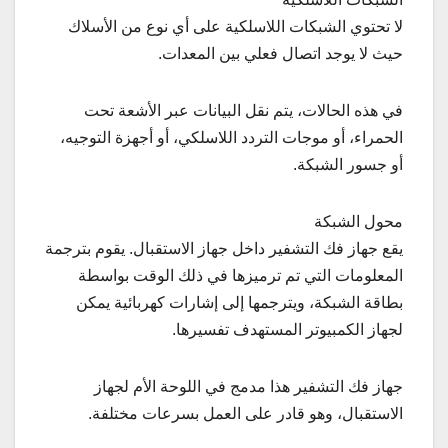
لا تحتوي الشبكات اللاسلكية على أي نوع من الأسلاك
حيث لا يوجد اتصال فعلي بين المعدات.
في هذه الحالات، يتم نقل البيانات عبر الأشعة تحت
الحمراء، أو موجات التردد اللاسلكي، أو أجهزة التوجيه،
أو جسور الشبكة.
محول الشبكة
يقع جهاز فك التشفير داخل جهاز الاستقبال. يقوم بترجمة
المعلومات التي تم ترميزها في ذلك الوقت بواسطة
بطاقة الشبكة، ويترجمها إلى إشارات كهربائية يمكن
لجهاز الكمبيوتر المستهدف تفسيرها.
جهاز فك التشفير هذا مدمج في اللوحة الأم لجهاز
الاستقبال، وهو قادر على العمل بسرعات مختلفة.