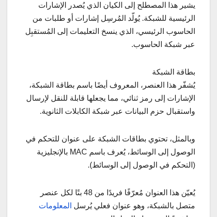
يشير هذا المصطلح إلى الكيان الذي يُصدر الإشارات
الرئيسية للشبكة. يُولّد المُرسِل إشارات أو طلبات من
الحاسوب الرئيسي، الذي ينسخ التعليمات إلى المُستقبِل
عبر شبكة الحاسوب.
بطاقة الشبكة
يُشفّر هذا العنصر، المعروف أيضًا باسم بطاقة الشبكة،
الإشارات إلى رمز ثنائي، مما يجعلها قابلة للنقل لإرسال
واستقبال حزم البيانات عبر شبكة الكابلات الثانوية.
وبالمثل، تحتوي بطاقات الشبكة على عنوان للتحكم في
الوصول إلى الوسائط، يُعرف باسم MAC بالإنجليزية
(التحكم في الوصول إلى الوسائط).
يُعيّن هذا العنوان مُعرّفًا فريدًا من 48 بتًا لكل عنصر
متصل بالشبكة، وهو عنوان فعلي يُرسل
المعلومات