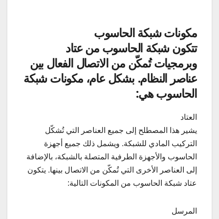
مكونات شبكة الحاسوب
تتكون شبكة الحاسوب من عتاد
وبرمجيات تُمكّن من الاتصال الفعال بين
عناصر النظام. بشكل عام، مكونات شبكة
الحاسوب هي:
العتاد
يشير هذا المصطلح إلى جميع العناصر التي تُشكّل
التركيب المادي للشبكة. ويشمل ذلك جميع أجهزة
الحاسوب والأجهزة الطرفية المتصلة بالشبكة، بالإضافة
إلى العناصر الأخرى التي تُمكّن من الاتصال بينها. يتكون
عتاد شبكة الحاسوب من المكونات التالية:
المرسل