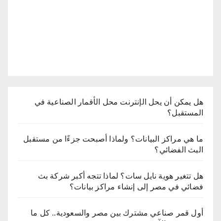
هل يمكن أن يحل الإنترنت محل الأقمار الصناعية في
المستقبل؟
ما هي مراكز البيانات؟ ولماذا أصبحت جزءًا من مستقبل
البث الفضائي؟
هل تتغير هوية نايل سات؟ لماذا تتجه أكبر شركة بث
فضائي في مصر إلى إنشاء مراكز بيانات؟
أول قمر صناعي مشترك بين مصر والسعودية.. كل ما