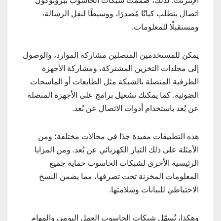
الإنترنت. لذلك، صُممت شبكات الحاسوب ببروتوكول
اتصال يتطلب كيانًا مُصدرًا، ووسيطًا لنقل الرسالة،
ومستقبلًا للمعلومات.
يمكن للمستخدمين المتصلين مشاركة الموارد، والوصول
إلى مجلدات التخزين المشتركة، ومشاركة الأجهزة
الطرفية المتصلة بالشبكة مثل الطابعات أو الماسحات
الضوئية. كما يمكنك تشغيل برامج على الأجهزة المتصلة
عن بُعد باستخدام أدوات الاتصال عن بُعد.
هذه التطبيقات مفيدة جدًا في مجالات مختلفة؛ ومن
الأمثلة على ذلك التيار الكهربائي عن بُعد. ومن المزايا
الرئيسية الأخرى لشبكات الحاسوب حماية جميع
المعلومات المخزنة تحت تصرفها، مما يضمن النسخ
الاحتياطي للبيانات وسلامتها.
وهكذا، تُسهّل شبكات الحاسوب العمل اليومي والمهام