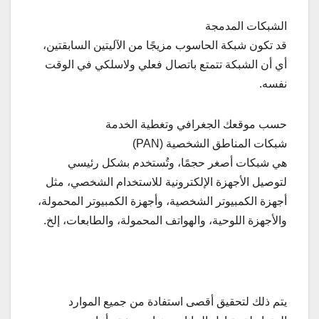
الشبكات المدمجة
قد تكون شبكة الحاسوب مزيجًا من الآليتين السابقتين،
أي أن الشبكة تتمتع باتصال فعلي ولاسلكي في الوقت
نفسه.
حسب موقعك الجغرافي وتغطية الخدمة
شبكات المناطق الشخصية (PAN)
هي شبكات أصغر حجمًا، وتُستخدم بشكل رئيسي
لتوصيل الأجهزة الإلكترونية للاستخدام الشخصي، مثل
أجهزة الكمبيوتر الشخصية، وأجهزة الكمبيوتر المحمولة،
والأجهزة اللوحية، والهواتف المحمولة، والطابعات، إلخ.
يتم ذلك لتحقيق أقصى استفادة من جميع الموارد