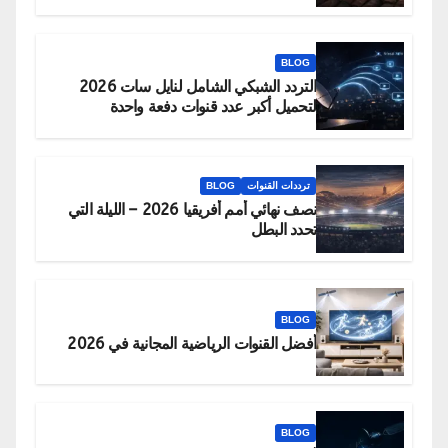
BLOG
التردد الشبكي الشامل لنايل سات 2026
لتحميل أكبر عدد قنوات دفعة واحدة
ترددات القنوات
BLOG
نصف نهائي أمم أفريقيا 2026 – الليلة التي
تحدد البطل
BLOG
أفضل القنوات الرياضية المجانية في 2026
BLOG