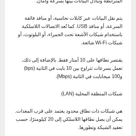
المترابطة وتبادل البيانات بينها بسرعة وأمان.
يتم نقل البيانات عبر كابلات نحاسية، أو منافذ فائقة
السرعة، أو منافذ USB. كما تُعد الاتصالات اللاسلكية
باستخدام شبكات الأشعة تحت الحمراء، أو البلوتوث، أو
شبكات Wi-Fi شائعة.
يقتصر نطاقها على 10 أمتار فقط. بالإضافة إلى ذلك،
تعمل بسرعات تتراوح بين 10 بايت في الثانية (bps)
و100 ميجابايت في الثانية (Mbps).
شبكات المنطقة المحلية (LAN)
هي شبكات ذات نطاق محدود يعتمد على قرب المعدات.
يمكن أن يصل نطاقها اللاسلكي إلى 20 كيلومترًا، حسب
تعقيد الشبكة وتطورها.