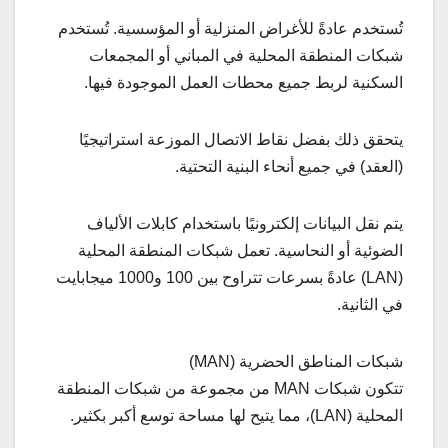
تُستخدم عادةً للأغراض المنزلية أو المؤسسية. تُستخدم
شبكات المنطقة المحلية في المباني أو المجمعات
السكنية لربط جميع محطات العمل الموجودة فيها.
يتحقق ذلك بفضل نقاط الاتصال الموزعة استراتيجيًا
(العقد) في جميع أنحاء البنية التحتية.
يتم نقل البيانات إلكترونيًا باستخدام كابلات الألياف
الضوئية أو النحاسية. تعمل شبكات المنطقة المحلية
(LAN) عادةً بسرعات تتراوح بين 100 و1000 ميجابايت
في الثانية.
شبكات المناطق الحضرية (MAN)
تتكون شبكات MAN من مجموعة من شبكات المنطقة
المحلية (LAN)، مما يتيح لها مساحة توسع أكبر بكثير.