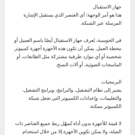
جهاز الاستقبال
هذا هو أمر الوجهة؛ أي العنصر الذي يستقبل الإشارة
المرسلة عبر الشبكة.
في الحوسبة، يُعرف جهاز الاستقبال أيضًا باسم العميل أو
محطة العمل. يمكن أن تكون هذه الأجهزة أجهزة كمبيوتر
شخصية أو أي موارد طرفية مشتركة مثل الطابعات، أو
الماسحات الضوئية، أو آلات النسخ.
البرمجيات
يشير إلى نظام التشغيل، والبرامج، وبرامج التشغيل،
والتعليمات، وإعدادات الكمبيوتر التي تجعل شبكة
الكمبيوتر ممكنة.
لا قيمة للأجهزة بدون أداة تُسهّل ربط جميع العناصر ذات
الصلة، ولا يمكن تكوين الأجهزة إلا من خلال استخدام