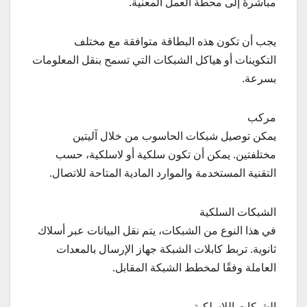
مباشرةً إلى محطة العمل المعنية.
يجب أن تكون هذه البطاقة متوافقة مع مختلف
التكوينات أو هياكل الشبكات التي تسمح بنقل المعلومات
بسرعة.
مركب
يمكن توصيل شبكات الحاسوب من خلال آليتين
مختلفتين. يمكن أن تكون سلكية أو لاسلكية، حسب
التقنية المستخدمة والموارد المادية المتاحة للاتصال.
الشبكات السلكية
في هذا النوع من الشبكات، يتم نقل البيانات عبر أسلاك
ثانوية. تربط كابلات الشبكة جهاز الإرسال بالمعدات
العاملة وفقًا لمخطط الشبكة المقابل.
الشبكات اللاسلكية