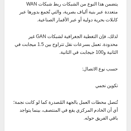
يتضمن هذا النوع من الشبكات ربط شبكات WAN
متعددة عبر بنية ألياف بصرية، والتي تُجمع بدورها عبر
كابلات بحرية دولية أو عبر الأقمار الصناعية.
لذلك، فإن التغطية الجغرافية لشبكات GAN غير
محدودة. تعمل بسرعات نقل تتراوح بين 1.5 ميجابت في
الثانية و100 جيجابت في الثانية.
حسب نوع الاتصال:
تكوين نجمي
تُتصل محطات العمل بالجهة المُصدرة كما لو كانت نجمة؛
أي أن الخادم المركزي يقع في المنتصف، بينما يتواجد
باقي الفريق حوله.