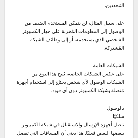
المُحددين.
على سبيل المثال، لن يتمكن المستخدم الضيف من
الوصول إلى المعلومات المُخزنة على جهاز الكمبيوتر
الشخصي الذي يستخدمه، أو إلى وظائف الشبكة
المُشتركة.
الشبكات العامة
على عكس الشبكات الخاصة، يُتيح هذا النوع من
الشبكات الوصول لأي شخص يحتاج إلى استخدام أجهزة
مُتصلة بشبكة الكمبيوتر دون أي قيود.
بالوصول
سلكيًا
تتصل أجهزة الإرسال والاستقبال في شبكة الكمبيوتر
ببعضها البعض فعليًا. هذا يعني أن المسافات التي تفصل