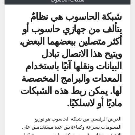
شبكة الحاسوب هي نظامٌ
يتألف من جهازي حاسوب أو
أكثر متصلين ببعضهما البعض،
ويتيح هذا الاتصال تبادل
البيانات ونقلها آنيًا باستخدام
المعدات والبرامج المخصصة
لها. يمكن ربط هذه الشبكات
ماديًا أو لاسلكيًا.
الغرض الرئيسي من شبكة الحاسوب هو توزيع
المعلومات بسرعة وكفاءة بين عدة مستخدمين على