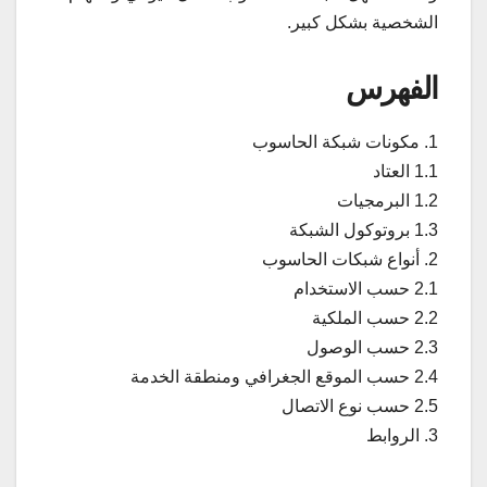
الشخصية بشكل كبير.
الفهرس
1. مكونات شبكة الحاسوب
1.1 العتاد
1.2 البرمجيات
1.3 بروتوكول الشبكة
2. أنواع شبكات الحاسوب
2.1 حسب الاستخدام
2.2 حسب الملكية
2.3 حسب الوصول
2.4 حسب الموقع الجغرافي ومنطقة الخدمة
2.5 حسب نوع الاتصال
3. الروابط