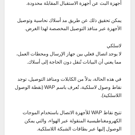
أجهزة البث عن أجهزة الاستقبال المقابلة محدودة.
يمكن تحقيق ذلك عن طريق مد أسلاك نحاسية وتوصيل
الأجهزة عبر منافذ التوصيل المخصصة لهذا الغرض.
لاسلكي
لا يوجد اتصال فعلي بين جهاز الإرسال ومحطات العمل،
مما يعني أن البيانات تُنقل دون الحاجة إلى أسلاك.
في هذه الحالة، بدلاً من الكابلات ومنافذ التوصيل، توجد
نقاط وصول لاسلكية، تُعرف باسم WAP (نقطة الوصول
اللاسلكية).
تتيح نقاط WAP للأجهزة الاتصال باستخدام الموجات
الكهرومغناطيسية المنقولة عبر الهواء، والتي يمكن
الوصول إليها عبر بطاقات الشبكة اللاسلكية.