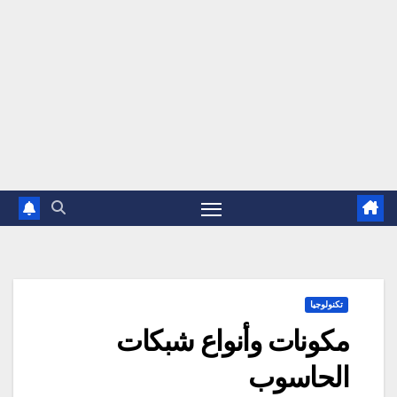
تكنولوجيا
مكونات وأنواع شبكات
الحاسوب