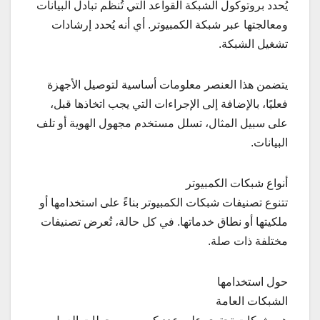
يُحدد بروتوكول الشبكة القواعد التي تُنظم تبادل البيانات
ومعالجتها عبر شبكة الكمبيوتر. أي أنه يُحدد إرشادات
تشغيل الشبكة.
يتضمن هذا العنصر معلومات أساسية لتوصيل الأجهزة
فعليًا، بالإضافة إلى الإجراءات التي يجب اتخاذها قبل،
على سبيل المثال، تسلل مستخدم مجهول الهوية أو تلف
البيانات.
أنواع شبكات الكمبيوتر
تتنوع تصنيفات شبكات الكمبيوتر بناءً على استخدامها أو
ملكيتها أو نطاق خدماتها. في كل حالة، تُعرض تصنيفات
مختلفة ذات صلة.
حول استخدامها
الشبكات العامة