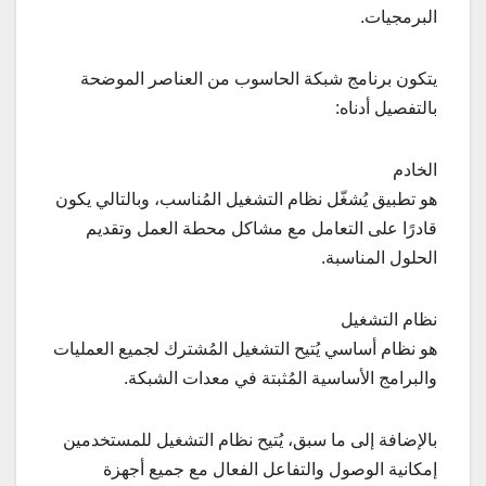
البرمجيات.
يتكون برنامج شبكة الحاسوب من العناصر الموضحة
بالتفصيل أدناه:
الخادم
هو تطبيق يُشغّل نظام التشغيل المُناسب، وبالتالي يكون
قادرًا على التعامل مع مشاكل محطة العمل وتقديم
الحلول المناسبة.
نظام التشغيل
هو نظام أساسي يُتيح التشغيل المُشترك لجميع العمليات
والبرامج الأساسية المُثبتة في معدات الشبكة.
بالإضافة إلى ما سبق، يُتيح نظام التشغيل للمستخدمين
إمكانية الوصول والتفاعل الفعال مع جميع أجهزة