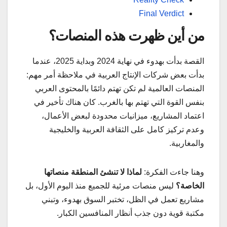
Final Verdict
من أين ظهرت هذه المنصات؟
القصة بدأت بهدوء في نهاية 2024 وبداية 2025، عندما
بدأت بعض شركات الإنتاج العربية في ملاحظة أمر مهم:
المنصات العالمية لم تكن تهتم دائمًا بالمحتوى العربي
بنفس القوة التي تهتم بها بالغرب. كان هناك تأخير في
اعتماد المشاريع، ميزانيات محدودة لبعض الأعمال،
وعدم تركيز كامل على الثقافة العربية والخليجية
والمغاربية.
وهنا جاءت الفكرة:
لماذا لا تنشئ المنطقة منصاتها
الخاصة؟
ليس منصات مرئية للجميع منذ اليوم الأول، بل
مشاريع تعمل في الظل، تختبر السوق بهدوء، وتبني
مكتبة قوية دون جذب أنظار المنافسين الكبار.