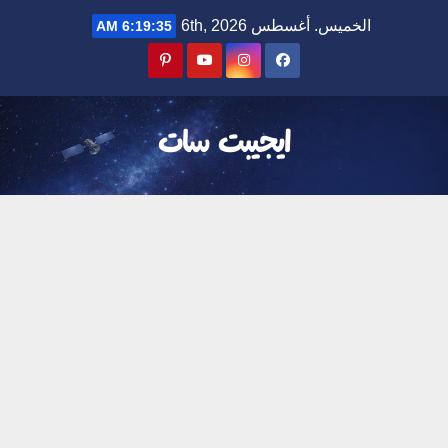
Ski
الخميس. أغسطس 6th, 2026
6:19:36 AM
t
conten
ايجيبت سات