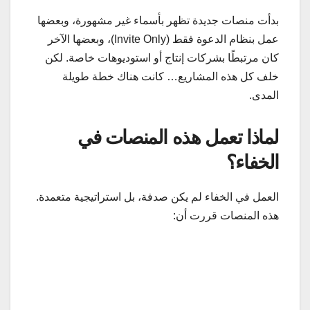
بدأت منصات جديدة تظهر بأسماء غير مشهورة، وبعضها
عمل بنظام الدعوة فقط (Invite Only)، وبعضها الآخر
كان مرتبطًا بشركات إنتاج أو استوديوهات خاصة. لكن
خلف كل هذه المشاريع… كانت هناك خطة طويلة
المدى.
لماذا تعمل هذه المنصات في
الخفاء؟
العمل في الخفاء لم يكن صدفة، بل استراتيجية متعمدة.
هذه المنصات قررت أن: