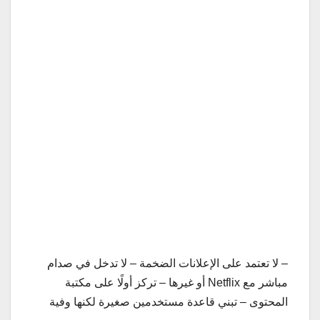
– لا تعتمد على الإعلانات الضخمة – لا تدخل في صدام
مباشر مع Netflix أو غيرها – تركز أولًا على مكتبة
المحتوى – تبني قاعدة مستخدمين صغيرة لكنها وفية