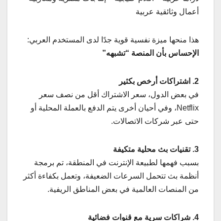
أعمال وثائقية عربية
هذا منحها ميزة نفسية قوية جدًا لدى المستخدم العربي:
الإحساس بأن المنصة “تشبهه”
2. اشتراكات أرخص بكثير
في بعض الدول، سعر الاشتراك أقل من نصف سعر
Netflix، وفي أحيان أخرى يتم الدفع بالعملة المحلية أو
حتى عبر شركات الاتصالات.
3. تقنيات بث محلية متكيفة
بسبب فهمها لطبيعة الإنترنت في المنطقة، تم برمجة
أنظمة بث تتحمل السرعات الضعيفة، وتعمل بكفاءة أكثر
من المنصات العالمية في بعض المناطق الريفية.
4. شراكات سرية مع قنوات فضائية