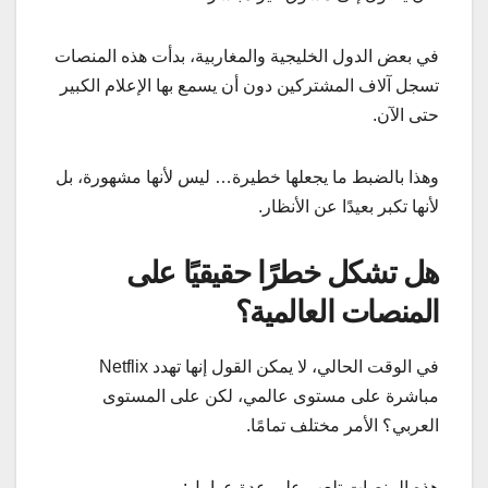
في بعض الدول الخليجية والمغاربية، بدأت هذه المنصات
تسجل آلاف المشتركين دون أن يسمع بها الإعلام الكبير
حتى الآن.
وهذا بالضبط ما يجعلها خطيرة… ليس لأنها مشهورة، بل
لأنها تكبر بعيدًا عن الأنظار.
هل تشكل خطرًا حقيقيًا على
المنصات العالمية؟
في الوقت الحالي، لا يمكن القول إنها تهدد Netflix
مباشرة على مستوى عالمي، لكن على المستوى
العربي؟ الأمر مختلف تمامًا.
هذه المنصات تلعب على عدة عوامل: