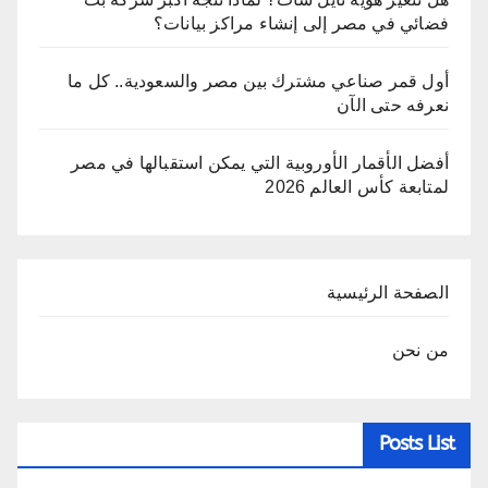
فضائي في مصر إلى إنشاء مراكز بيانات؟
أول قمر صناعي مشترك بين مصر والسعودية.. كل ما
نعرفه حتى الآن
أفضل الأقمار الأوروبية التي يمكن استقبالها في مصر
لمتابعة كأس العالم 2026
الصفحة الرئيسية
من نحن
Posts List