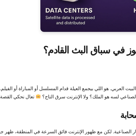
فوز في سباق البث القادم؟
ت العربي. هو اللي بيجمع العيلة قدام المسلسل أو المباراة أو الفيلم.
تعال نحكي القصة 
حابة
ر الصناعية. لكن مع ظهور الإنترنت فائق السرعة في المنطقة، ظهر ج