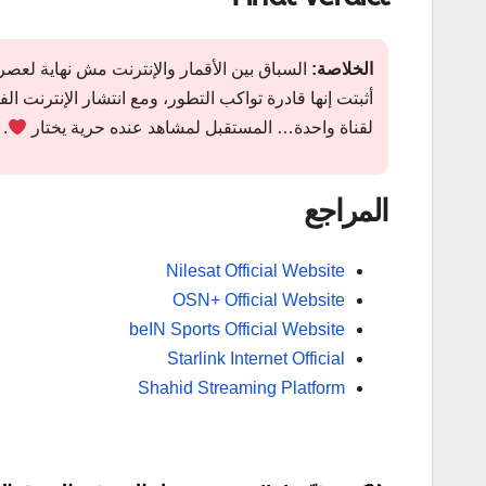
الخلاصة:
أثبتت إنها قادرة تواكب التطور، ومع انتشار الإنترنت 
لقناة واحدة… المستقبل لمشاهد عنده حرية يختار
.
المراجع
Nilesat Official Website
OSN+ Official Website
beIN Sports Official Website
Starlink Internet Official
Shahid Streaming Platform