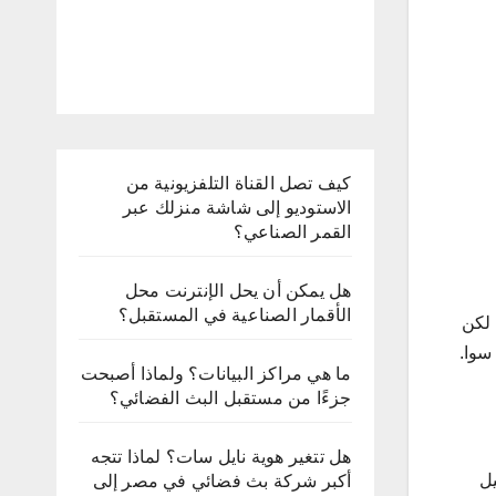
كيف تصل القناة التلفزيونية من
الاستوديو إلى شاشة منزلك عبر
القمر الصناعي؟
هل يمكن أن يحل الإنترنت محل
الأقمار الصناعية في المستقبل؟
 لكن
سوا.
ما هي مراكز البيانات؟ ولماذا أصبحت
جزءًا من مستقبل البث الفضائي؟
هل تتغير هوية نايل سات؟ لماذا تتجه
يل
أكبر شركة بث فضائي في مصر إلى