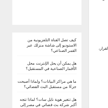
كيف تصل القناة التلفزيونية من
الاستوديو إلى شاشة منزلك عبر
قرار،
القمر الصناعي؟
هل يمكن أن يحل الإنترنت محل
الأقمار الصناعية في المستقبل؟
ما هي مراكز البيانات؟ ولماذا أصبحت
جزءًا من مستقبل البث الفضائي؟
هل تتغير هوية نايل سات؟ لماذا تتجه
أكبر شركة بث فضائي في مصر إلى