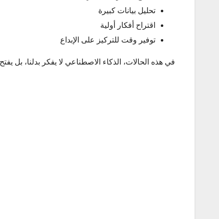
تحليل بيانات كبيرة
اقتراح أفكار أولية
توفير وقت للتركيز على الإبداع
في هذه الحالات، الذكاء الاصطناعي لا يفكر بدلنا، بل يف