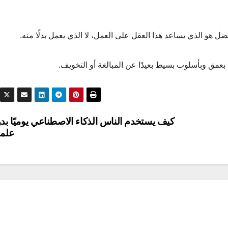
ل هو الذي يساعد هذا العقل على العمل، لا الذي يعمل بدلًا منه.
كيف يستخدم الناس الذكاء الاصطناعي يوميًا بد
علم