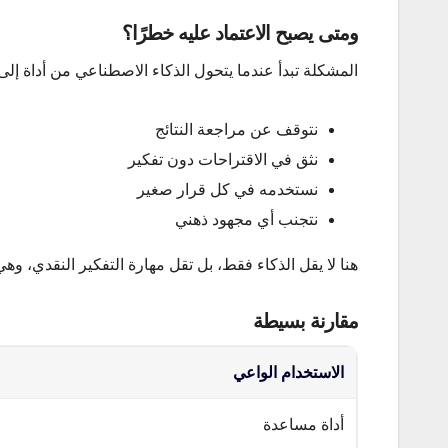
ومتى يصبح الاعتماد عليه خطرًا؟
المشكلة تبدأ عندما يتحول الذكاء الاصطناعي من أداة إلى 
نتوقف عن مراجعة النتائج
نثق في الاقتراحات دون تفكير
نستخدمه في كل قرار صغير
نتجنب أي مجهود ذهني
هنا لا يقل الذكاء فقط، بل تقل مهارة التفكير النقدي، و
مقارنة بسيطة
الاستخدام الواعي
أداة مساعدة