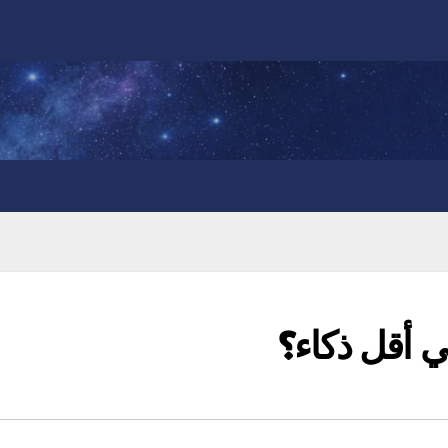
ي أقل ذكاء؟