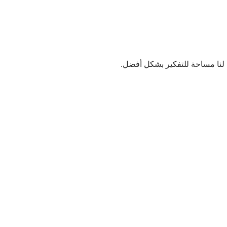
تح لنا مساحة للتفكير بشكل أفضل.