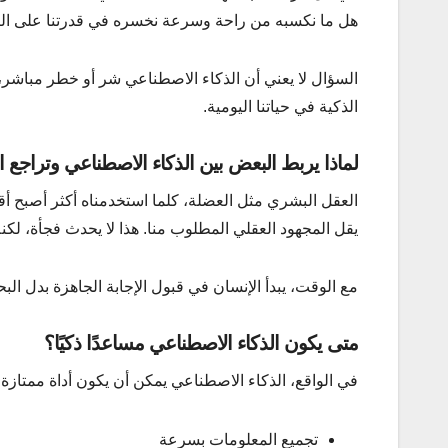
هل ما نكسبه من راحة وسرعة نخسره في قدرتنا على الت
السؤال لا يعني أن الذكاء الاصطناعي شر أو خطر مباشر، لكنه
الذكية في حياتنا اليومية.
لماذا يربط البعض بين الذكاء الاصطناعي وتراجع ا
العقل البشري مثل العضلة، كلما استخدمناه أكثر أصبح أقوى
يقل المجهود العقلي المطلوب منا. هذا لا يحدث فجأة، لكن
مع الوقت، يبدأ الإنسان في قبول الإجابة الجاهزة بدل الب
متى يكون الذكاء الاصطناعي مساعدًا ذكيًا؟
في الواقع، الذكاء الاصطناعي يمكن أن يكون أداة ممتازة 
تجميع المعلومات بسرعة