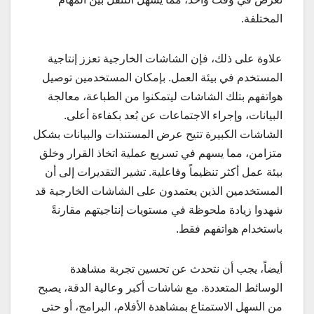
المختلفة.
علاوة على ذلك، فإن الشاشات الخارجية تعزز إنتاجية
المستخدم في بيئة العمل. بإمكان المستخدمين توصيل
هواتفهم بتلك الشاشات ليتمكنوا من الطباعة، معالجة
البيانات، وإجراء الاجتماعات عن بُعد بكفاءة أعلى.
الشاشات الكبيرة تتيح عرض المستندات والبيانات بشكل
متزامن، مما يسهم في تسريع عملية اتخاذ القرار وخلق
بيئة عمل أكثر تنظيماً وفاعلية. تشير التقديرات إلى أن
المستخدمين الذين يعتمدون على الشاشات الخارجية قد
شهدوا زيادة ملحوظة في مستويات إنتاجيتهم مقارنةً
باستخدام هواتفهم فقط.
أيضاً، يجب أن نتحدث عن تحسين تجربة مشاهدة
الوسائط المتعددة. مع شاشات أكبر وعالية الدقة، يصبح
من السهل الاستمتاع بمشاهدة الأفلام، البرامج، أو حتى