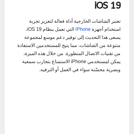
iOS 19
تعتبر الشاشات الخارجية أداة فعالة لتعزيز تجربة
استخدام أجهزة
iPhone
التي تعمل بنظام iOS 19.
يسعى هذا التحديث إلى توفير دعم موسع لمجموعة
متنوعة من الشاشات، مما يتيح للمستخدمين الاستفادة
من تقنيات الاتصال المتطورة. من خلال هذه الميزة،
يمكن لمستخدمي iPhone الاستمتاع بتجارب سمعية
وبصرية محسّنة سواء في العمل أو الترفيه.