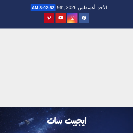
Ski
الأحد. أغسطس 9th, 2026
8:02:53 AM
t
conten
ايجيبت سات