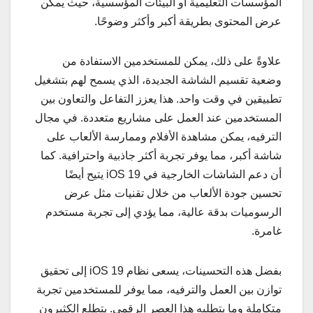
المؤسسات التعليمية أو البيئات المؤسسية، حيث يمكن
عرض المحتوى بطريقة أكبر وأكثر وضوحًا.
علاوةً على ذلك، يمكن للمستخدمين الاستفادة من
وضعية تقسيم الشاشة الجديدة، الذي يسمح لهم بتشغيل
تطبيقين في وقت واحد. هذا يعزز التفاعل والتعاون بين
المستخدمين عند العمل على مشاريع متعددة. في مجال
الترفيه، يمكن مشاهدة الأفلام وممارسة الألعاب على
شاشة أكبر، مما يوفر تجربة أكثر جاذبية واحترافية. كما
أن دعم الشاشات الخارجية في iOS 19 يتيح أيضًا
تحسين جودة الألعاب من خلال تقنيات مثل عرض
الرسوميات بدقة عالية، مما يؤدي إلى تجربة مستخدم
غامرة.
بفضل هذه التحسينات، يسعى نظام iOS 19 إلى تحقيق
توازن بين العمل والترفيه، مما يوفر للمستخدمين تجربة
متكاملة وما يتطلبه هذا العصر الرقمي. يتطلع الكثيرون