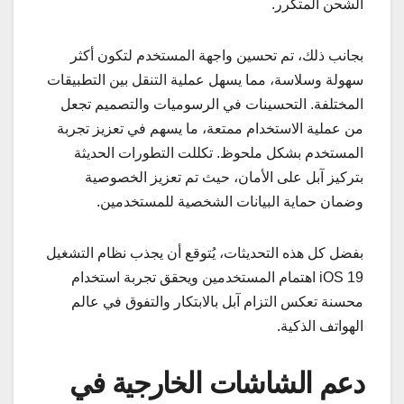
الشحن المتكرر.
بجانب ذلك، تم تحسين واجهة المستخدم لتكون أكثر
سهولة وسلاسة، مما يسهل عملية التنقل بين التطبيقات
المختلفة. التحسينات في الرسوميات والتصميم تجعل
من عملية الاستخدام ممتعة، ما يسهم في تعزيز تجربة
المستخدم بشكل ملحوظ. تكللت التطورات الحديثة
بتركيز آبل على الأمان، حيث تم تعزيز الخصوصية
وضمان حماية البيانات الشخصية للمستخدمين.
بفضل كل هذه التحديثات، يُتوقع أن يجذب نظام التشغيل
iOS 19 اهتمام المستخدمين ويحقق تجربة استخدام
محسنة تعكس التزام آبل بالابتكار والتفوق في عالم
الهواتف الذكية.
دعم الشاشات الخارجية في