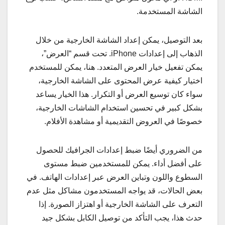
الشاشة المستخدمة.
بعد التوصيل، يمكن إعداد الشاشة الخارجية من خلال
الذهاب إلى إعدادات iPhone. تحت قسم “العرض”،
يمكن تفعيل خيار العرض المتعدد. هنا، يمكن للمستخدم
اختيار كيفية عرض المحتوى على الشاشة الخارجية،
سواء كان توسيع العرض أو التكرار. هذا الخيار يساعد
بشكل كبير في تحسين استخدام الشاشات الخارجية،
خصوصًا في العروض التقديمية أو مشاهدة الأفلام.
من الضروري أيضًا ضبط إعدادات الجرافيك للحصول
على أفضل أداء. يمكن للمستخدمين ضبط مستوى
السطوع واللون وتباين العرض عبر إعدادات الهاتف. في
بعض الحالات، قد يواجه المستخدمون مشاكل مثل عدم
التعرف على الشاشة الخارجية أو اهتزاز الصورة. إذا
حدث هذا، يجب التأكد من توصيل الكابل بشكل جيد