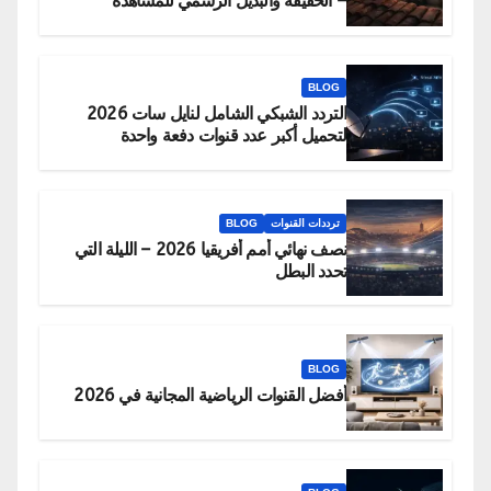
– الحقيقة والبديل الرسمي للمشاهدة
BLOG
التردد الشبكي الشامل لنايل سات 2026
لتحميل أكبر عدد قنوات دفعة واحدة
ترددات القنوات
BLOG
نصف نهائي أمم أفريقيا 2026 – الليلة التي
تحدد البطل
BLOG
أفضل القنوات الرياضية المجانية في 2026