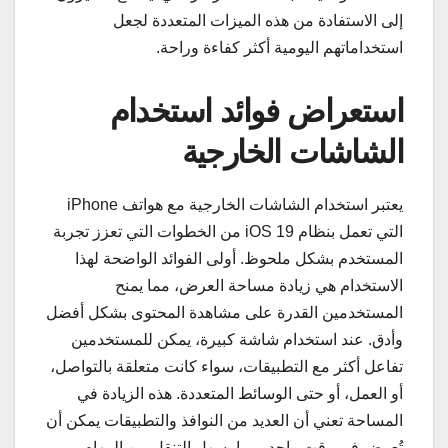
إلى الاستفادة من هذه الميزات المتعددة لجعل
استخداماتهم اليومية أكثر كفاءة وراحة.
استعراض فوائد استخدام
الشاشات الخارجية
يعتبر استخدام الشاشات الخارجية مع هواتف iPhone
التي تعمل بنظام iOS 19 من الخطوات التي تعزز تجربة
المستخدم بشكل ملحوظ. أولى الفوائد الواضحة لهذا
الاستخدام هي زيادة مساحة العرض، مما يمنح
المستخدمين القدرة على مشاهدة المحتوى بشكل أفضل
وأدق. عند استخدام شاشة كبيرة، يمكن للمستخدمين
تفاعل أكثر مع التطبيقات، سواء كانت متعلقة بالتواصل،
أو العمل، أو حتى الوسائط المتعددة. هذه الزيادة في
المساحة تعني أن العديد من النوافذ والتطبيقات يمكن أن
تُعرض في وقت واحد، مما يسهل التنقل بين المهام