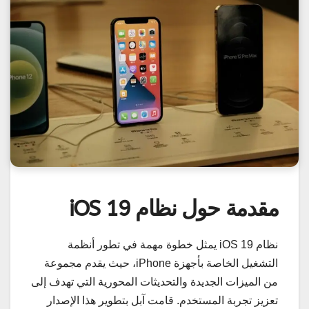
مقدمة حول نظام iOS 19
نظام iOS 19 يمثل خطوة مهمة في تطور أنظمة
التشغيل الخاصة بأجهزة iPhone، حيث يقدم مجموعة
من الميزات الجديدة والتحديثات المحورية التي تهدف إلى
تعزيز تجربة المستخدم. قامت آبل بتطوير هذا الإصدار