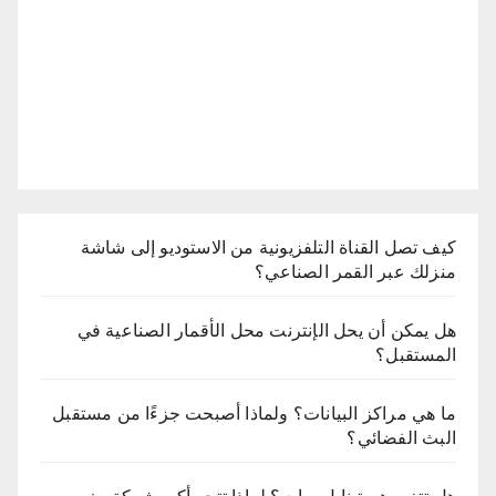
كيف تصل القناة التلفزيونية من الاستوديو إلى شاشة
منزلك عبر القمر الصناعي؟
هل يمكن أن يحل الإنترنت محل الأقمار الصناعية في
المستقبل؟
ما هي مراكز البيانات؟ ولماذا أصبحت جزءًا من مستقبل
البث الفضائي؟