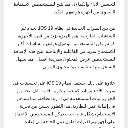
لتحسين الأداء والكفاءة، مما يتيح للمستخدمين الاستفادة
القصوى من أجهزة هواتفهم الذكية.
من بين الميزات الجديدة في نظام iOS 19، نجد دعم
الشاشات الخارجية. هذه الميزة تزيد من قيمة الأجهزة،
كونه يمكن للمستخدمين توصيل هواتفهم بشاشات أكبر
للاستمتاع بمزيد من الفاعلية والإنتاجية. تتيح هذه الإضافة
للمستخدمين عرض المحتوى بطريقة أفضل، مما يسهل
التفاعل مع التطبيقات والمحتوى المرئي.
علاوة على ذلك، يشتمل نظام iOS 19 على تحسينات في
سرعة الأداء وزيادة كفاءة البطارية. قامت آبل بتحسين
الخوارزميات المستخدمة في إدارة الطاقة، مما يساهم
في إطالة عمر البطارية. هذا التطور يحسن من تجربة
الاستخدام بشكل عام، حيث يمكن للمستخدمين الاعتماد
على أجهزتهم لفترات أطول دون الحاجة إلى إعادة