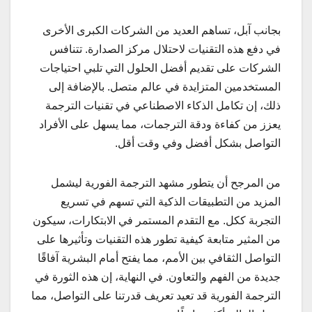
بجانب آبل، تساهم العديد من الشركات الكبرى الأخرى
في دفع هذه التقنيات لاحتلال مركز الصدارة. تتنافس
الشركات على تقديم أفضل الحلول التي تلبي احتياجات
المستخدمين المتزايدة في عالم متصل. بالإضافة إلى
ذلك، إن تكامل الذكاء الاصطناعي في تقنيات الترجمة
يعزز من كفاءة ودقة الترجمات، مما يسهل على الأفراد
التواصل بشكل أفضل وفي وقت أقل.
من المرجح أن يتطور مشهد الترجمة الفورية ليشمل
المزيد من التطبيقات الذكية التي تسهم في تسريع
التجربة ككل. مع التقدم المستمر في الابتكارات، سيكون
من المثير متابعة كيفية تطور هذه التقنيات وتأثيرها على
التواصل الثقافي بين الأمم، مما يفتح أمام البشرية آفاقًا
جديدة من الفهم والتعاون. في النهاية، إن هذه الثورة في
الترجمة الفورية قد تعيد تعريف قدرتنا على التواصل، مما