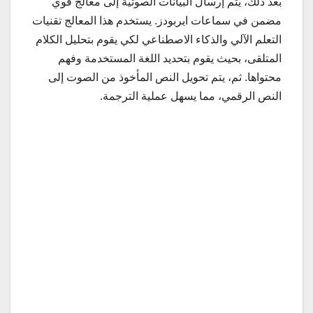
بعد ذلك، يتم إرسال البيانات الصوتية إلى معالج قوي
مضمن في سماعات ايربودز. يستخدم هذا المعالج تقنيات
التعلم الآلي والذكاء الاصطناعي لكي يقوم بتحليل الكلام
المتلقى، بحيث يقوم بتحديد اللغة المستخدمة وفهم
محتواها. ثم، يتم تحويل النص المأخوذ من الصوت إلى
النص الرقمي، مما يسهل عملية الترجمة.