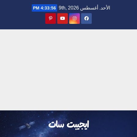
Ski
الأحد. أغسطس 9th, 2026
4:33:57 PM
t
conten
ايجيبت سات