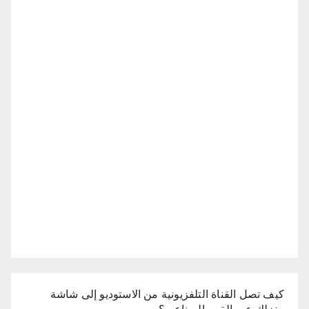
كيف تصل القناة التلفزيونية من الاستوديو إلى شاشة