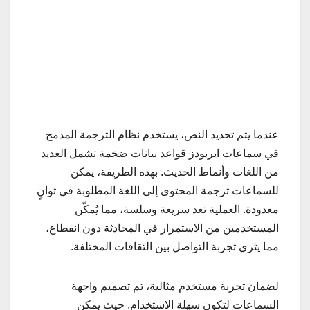
عندما يتم تحديد النص، يستخدم نظام الترجمة المدمج
في سماعات ايربودز قواعد بيانات ضخمة تشمل العديد
من اللغات وأنماط الحديث. بهذه الطريقة، يمكن
للسماعات ترجمة المحتوى إلى اللغة المطلوبة في ثوانٍ
معدودة. العملية تعد سريعة وسلسة، مما يُمكّن
المستخدمين من الاستمرار في المحادثة دون انقطاع،
مما يثري تجربة التواصل بين الثقافات المختلفة.
لضمان تجربة مستخدم مثالية، تم تصميم واجهة
السماعات لتكون سهلة الاستخدام. حيث يمكن