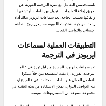
للمستخدمين التفاعل مع ميزة الترجمة الفورية عن
طريق إملاء التعليمات، التبديل بين اللغات، أو تشغيها
وإيقافها بحسب الحاجة. تعد سماعات ايربودز بذلك أداة
رائعة لمواجهة التحديات اللغوية، مما يعزز روح التفاهم
الإنساني والتواصل الفعال.
التطبيقات العملية لسماعات
ايربودز في الترجمة
تعد سماعات ايربودز الجديدة من آبل ثورة في عالم
الترجمة الفورية، إذ تقدم للمستخدمين حلاً مبتكرًا
للتواصل الفعال عبر اللغات المختلفة. في عالم يتزايد
فيه التواصل الدولي، يمكن الاستفادة من هذه التقنية في
مجموعة متنوعة من السيناريوهات اليومية.