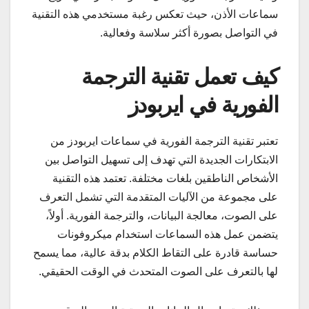
سماعات الأذن، حيث تعكس رغبة مستخدمي هذه التقنية
في التواصل بصورة أكثر سلاسة وفعالية.
كيف تعمل تقنية الترجمة
الفورية في ايربودز
تعتبر تقنية الترجمة الفورية في سماعات ايربودز من
الابتكارات الجديدة التي تهدف إلى تسهيل التواصل بين
الأشخاص الناطقين بلغات مختلفة. تعتمد هذه التقنية
على مجموعة من الآليات المتقدمة التي تشمل التعرف
على الصوت، معالجة البيانات، والترجمة الفورية. أولاً،
يتضمن عمل هذه السماعات استخدام ميكروفونات
حساسة قادرة على التقاط الكلام بدقة عالية، مما يسمح
لها بالتعرف على الصوت المتحدث في الوقت الحقيقي.