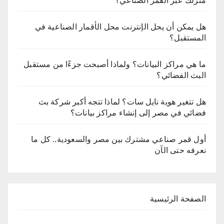
منزلك عبر القمر الصناعي؟
هل يمكن أن يحل الإنترنت محل الأقمار الصناعية في
المستقبل؟
ما هي مراكز البيانات؟ ولماذا أصبحت جزءًا من مستقبل
البث الفضائي؟
هل تتغير هوية نايل سات؟ لماذا تتجه أكبر شركة بث
فضائي في مصر إلى إنشاء مراكز بيانات؟
أول قمر صناعي مشترك بين مصر والسعودية.. كل ما
نعرفه حتى الآن
الصفحة الرئيسية