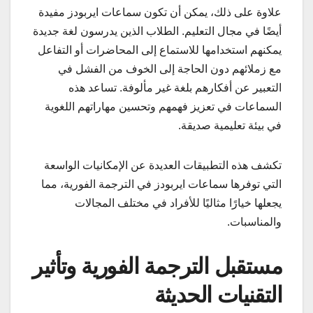
علاوة على ذلك، يمكن أن تكون سماعات ايربودز مفيدة
أيضًا في مجال التعليم. الطلاب الذين يدرسون لغة جديدة
يمكنهم استخدامها للاستماع إلى المحاضرات أو التفاعل
مع زملائهم دون الحاجة إلى الخوف من الفشل في
التعبير عن أفكارهم بلغة غير مألوفة. تساعد هذه
السماعات في تعزيز فهمهم وتحسين مهاراتهم اللغوية
في بيئة تعليمية صديقة.
تكشف هذه التطبيقات العديدة عن الإمكانيات الواسعة
التي توفرها سماعات ايربودز في الترجمة الفورية، مما
يجعلها خيارًا مثاليًا للأفراد في مختلف المجالات
والمناسبات.
مستقبل الترجمة الفورية وتأثير
التقنيات الحديثة