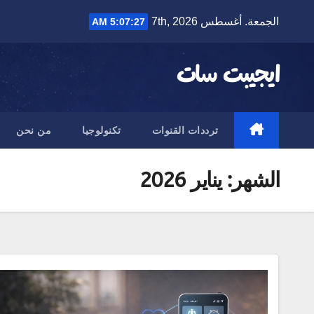
Ski
الجمعة. أغسطس 7th, 2026
5:07:28 AM
t
conten
ايجيبت سات
ترددات القنوات
تكنولوجيا
من نحن
الشهر:
يناير 2026