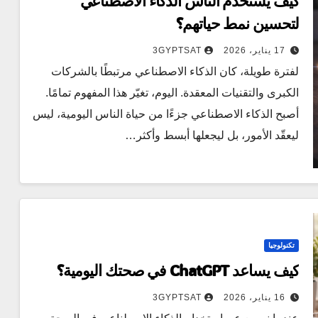
كيف يستخدم الناس الذكاء الاصطناعي
لتحسين نمط حياتهم؟
17 يناير، 2026
3GYPTSAT
لفترة طويلة، كان الذكاء الاصطناعي مرتبطًا بالشركات
الكبرى والتقنيات المعقدة. اليوم، تغيّر هذا المفهوم تمامًا.
أصبح الذكاء الاصطناعي جزءًا من حياة الناس اليومية، ليس
ليعقّد الأمور، بل ليجعلها أبسط وأكثر…
تكنولوجيا
كيف يساعد ChatGPT في صحتك اليومية؟
16 يناير، 2026
3GYPTSAT