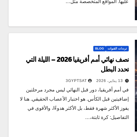
عليها. المواقع المتخصصة مثل…
ترددات القنوات
BLOG
نصف نهائي أمم أفريقيا 2026 – الليلة التي
تحدد البطل
13 يناير، 2026
3GYPTSAT
في أمم أفريقيا، دور قبل النهائي ليس مجرد مرحلتين
إضافيتين قبل الكأس. هو اختبار الأعصاب الحقيقي. هنا لا
يفوز الأكثر شهرة فقط، بل الأكثر هدوءًا، والأقوى في
التفاصيل: كرة ثابتة،…