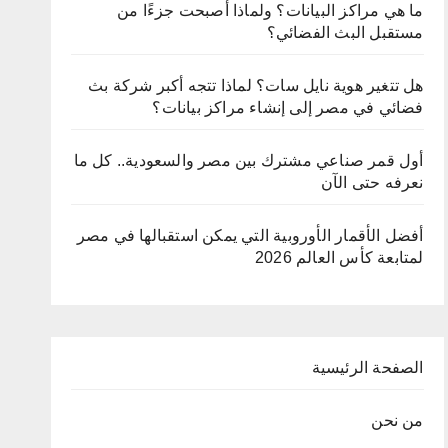
ما هي مراكز البيانات؟ ولماذا أصبحت جزءًا من
مستقبل البث الفضائي؟
هل تتغير هوية نايل سات؟ لماذا تتجه أكبر شركة بث
فضائي في مصر إلى إنشاء مراكز بيانات؟
أول قمر صناعي مشترك بين مصر والسعودية.. كل ما
نعرفه حتى الآن
أفضل الأقمار الأوروبية التي يمكن استقبالها في مصر
لمتابعة كأس العالم 2026
الصفحة الرئيسية
من نحن