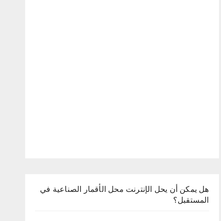
هل يمكن أن يحل الإنترنت محل الأقمار الصناعية في
المستقبل؟