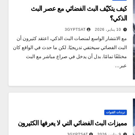
كيف يتكيّف البث الفضائي مع عصر البث
الذكي؟
10 يناير، 2026
3GYPTSAT
مع الانتشار الواسع لمنصات البث الذكي، اعتقد كثيرون أن
البث الفضائي سيختفي تدريجيًا. لكن ما حدث في الواقع كان
مختلفًا تمامًا. بدل أن يدخل في صراع مباشر مع البث
عبر…
ترددات القنوات
مميزات البث الفضائي التي لا يعرفها الكثيرون
9 يناير، 2026
3GYPTSAT