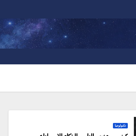
تكنولوجيا