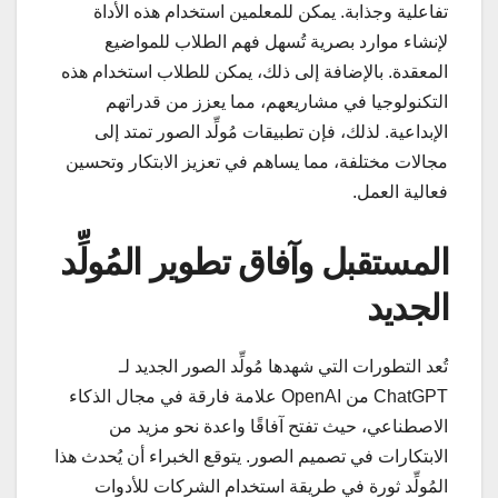
تفاعلية وجذابة. يمكن للمعلمين استخدام هذه الأداة
لإنشاء موارد بصرية تُسهل فهم الطلاب للمواضيع
المعقدة. بالإضافة إلى ذلك، يمكن للطلاب استخدام هذه
التكنولوجيا في مشاريعهم، مما يعزز من قدراتهم
الإبداعية. لذلك، فإن تطبيقات مُولِّد الصور تمتد إلى
مجالات مختلفة، مما يساهم في تعزيز الابتكار وتحسين
فعالية العمل.
المستقبل وآفاق تطوير المُولِّد
الجديد
تُعد التطورات التي شهدها مُولِّد الصور الجديد لـ
ChatGPT من OpenAI علامة فارقة في مجال الذكاء
الاصطناعي، حيث تفتح آفاقًا واعدة نحو مزيد من
الابتكارات في تصميم الصور. يتوقع الخبراء أن يُحدث هذا
المُولِّد ثورة في طريقة استخدام الشركات للأدوات