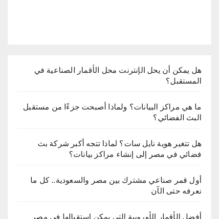
هل يمكن أن يحل الإنترنت محل الأقمار الصناعية في
المستقبل؟
ما هي مراكز البيانات؟ ولماذا أصبحت جزءًا من مستقبل
البث الفضائي؟
هل تتغير هوية نايل سات؟ لماذا تتجه أكبر شركة بث
فضائي في مصر إلى إنشاء مراكز بيانات؟
أول قمر صناعي مشترك بين مصر والسعودية.. كل ما
نعرفه حتى الآن
أفضل الأقمار الأوروبية التي يمكن استقبالها في مصر