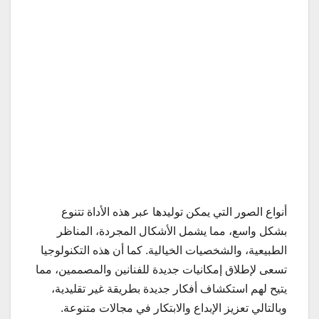
أنواع الصور التي يمكن توليدها عبر هذه الأداة تتنوع
بشكل واسع، مما يشمل الأشكال المجردة، المناظر
الطبيعية، والشخصيات الخيالية. كما أن هذه التكنولوجيا
تسعى لإطلاق إمكانيات جديدة للفنانين والمصممين، مما
يتيح لهم استكشاف أفكار جديدة بطريقة غير تقليدية،
وبالتالي تعزيز الإبداع والابتكار في مجالات متنوعة.