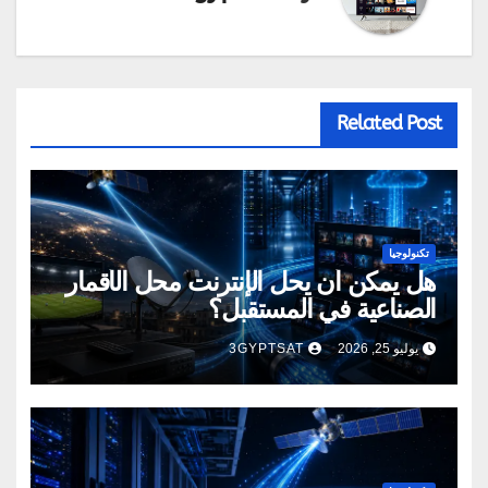
Related Post
تكنولوجيا
هل يمكن أن يحل الإنترنت محل الأقمار
الصناعية في المستقبل؟
يوليو 25, 2026
3GYPTSAT