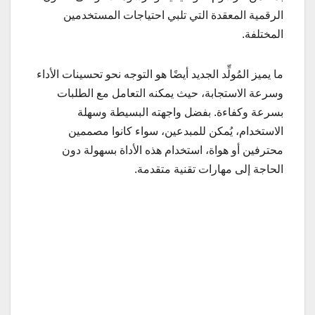
الرقمية المعقدة التي تلبي احتياجات المستخدمين
المختلفة.
ما يميز المُولِّد الجديد أيضًا هو التوجه نحو تحسينات الأداء
وسرعة الاستجابة، حيث يمكنه التعامل مع الطلبات
بسرعة وكفاءة. بفضل واجهته البسيطة وسهلة
الاستخدام، يُمكن للمبدعين، سواء كانوا مصممين
محترفين أو هواة، استخدام هذه الأداة بسهولة دون
الحاجة إلى مهارات تقنية متقدمة.