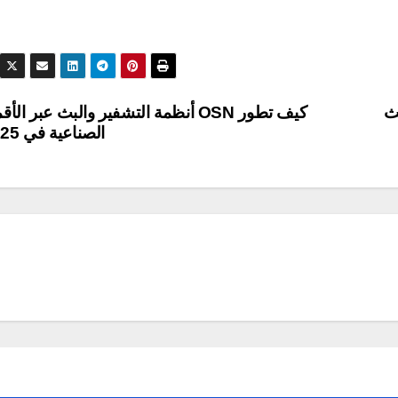
بث
كيف تطور OSN أنظمة التشفير والبث عبر الأق
الصناعية في 2025