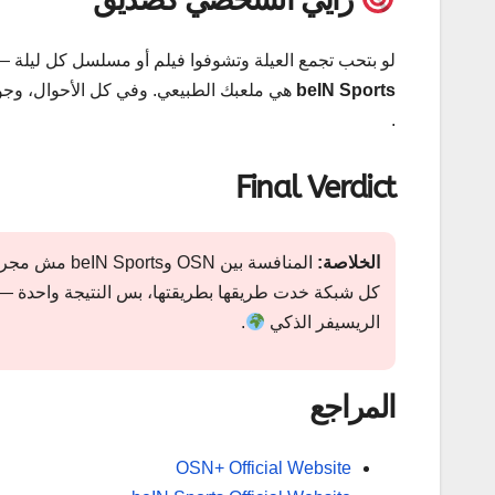
لو بتحب تجمع العيلة وتشوفوا فيلم أو مسلسل كل ليلة —
beIN Sports
هي ملعبك الطبيعي. وفي كل الأحوال، وجود
.
Final Verdict
الخلاصة:
المنافسة بين 
كل شبكة خدت طريقها بطريقتها، بس النتيجة واحدة —
الريسيفر الذكي
.
المراجع
OSN+ Official Website