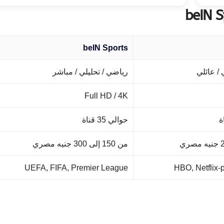
beIN Sports
 / عائلي
رياضي / تحليلي / مباشر
Full HD / 4K
حوالي 35 قناة
من 150 إلى 300 جنيه مصري
UEFA, FIFA, Premier League
HBO, Netflix-