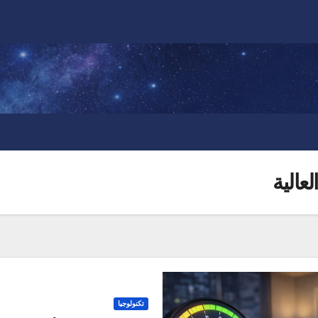
عالية
تكنولوجيا