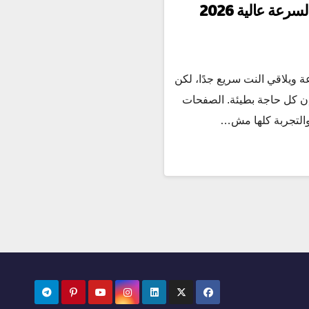
ليه الإنترنت بيبطأ رغم إن السرعة عالية 2026
 ويلاقي النت سريع جدًا، لكن
إن كل حاجة بطيئة. الصفحات