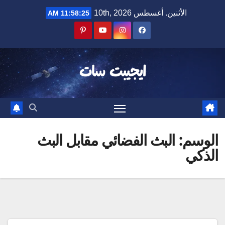
Ski
الأثنين. أغسطس 10th, 2026
11:58:25 AM
t
conten
ايجيبت سات
الوسم:
البث الفضائي مقابل البث
الذكي