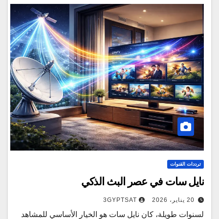
ترددات القنوات
نايل سات في عصر البث الذكي
20 يناير، 2026
3GYPTSAT
لسنوات طويلة، كان نايل سات هو الخيار الأساسي للمشاهد