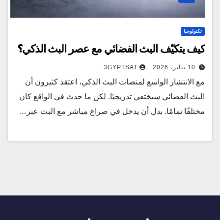
تكنولوجيا
كيف يتكيّف البث الفضائي مع عصر البث الذكي؟
10 يناير، 2026
3GYPTSAT
مع الانتشار الواسع لمنصات البث الذكي، اعتقد كثيرون أن
البث الفضائي سيختفي تدريجيًا. لكن ما حدث في الواقع كان
مختلفًا تمامًا. بدل أن يدخل في صراع مباشر مع البث عبر…