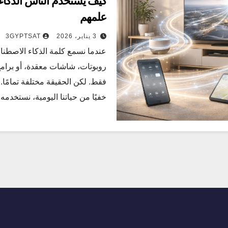
كيف يستخدم الناس الذكاء 
علمهم
3 يناير، 2026
3GYPTSAT
عندما نسمع كلمة الذكاء الاصطنا
روبوتات، شاشات معقدة، أو برا
فقط. لكن الحقيقة مختلفة تمامًا.
خفيًا من حياتنا اليومية، نستخدم