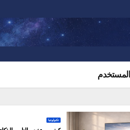
المستخدم
تكنولوجيا