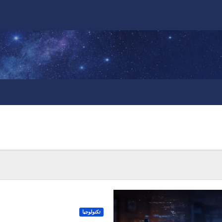
تكنولوجيا