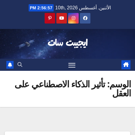
Ski
الأثنين. أغسطس 10th, 2026
2:56:57 PM
t
conten
ايجيبت سات
الوسم:
تأثير الذكاء الاصطناعي على
العقل