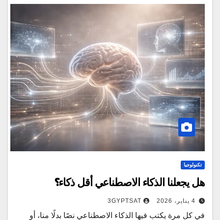
تكنولوجيا
هل يجعلنا الذكاء الاصطناعي أقل ذكاء؟
4 يناير، 2026
3GYPTSAT
في كل مرة يكتب فيها الذكاء الاصطناعي نصًا بدلًا منا، أو