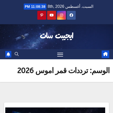
Ski
السبت. أغسطس 8th, 2026
11:08:38 PM
t
conten
ايجيبت سات
الوسم:
ترددات قمر اموس 2026