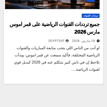
ترددات القنوات
جميع ترددات القنوات الرياضية على قمر اموس
مارس 2026
19 مارس، 2026
3GYPTSAT
لو أنت من الناس اللي بتحب متابعة المباريات والقنوات
الرياضية المختلفة، فأكيد سمعت عن قمر اموس، وبدأت
تلاحظ إن في ناس كتير بتتكلم عنه في 2026 كبديل قوي
لقنوات الرياضة.…