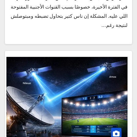
في الفترة الأخيرة، خصوصًا بسبب القنوات الأجنبية المفتوحة
اللي عليه. المشكلة إن ناس كتير بتحاول تضبطه ومبتوصلش
لنتيجة رغم…