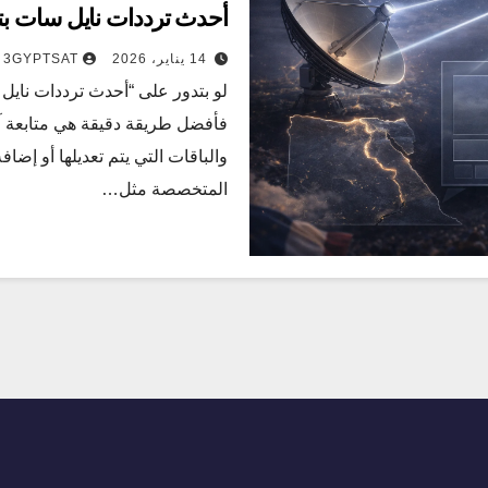
أحدث ترددات نايل سات بتاريخ 14 يناي
14 يناير، 2026
3GYPTSAT
فأفضل طريقة دقيقة هي متابعة آخ
والباقات التي يتم تعديلها أو إضاف
المتخصصة مثل…