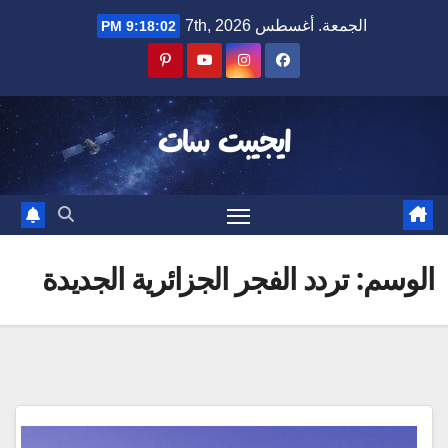
Ski
الجمعة. أغسطس 7th, 2026
9:18:02 PM
t
conten
ايجيبت سات
الوسم:
تردد الفجر الجزائرية الجديدة