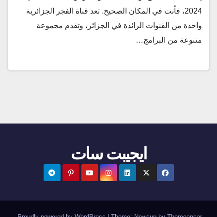
2024، فأنت في المكان الصحيح. تعد قناة الفجر الجزائرية
واحدة من القنوات الرائدة في الجزائر، وتقدم مجموعة
متنوعة من البرامج…
ايجيبت سات
.
Proudly powered by WordPress
|
Theme:
Newsup
by
Themeansar