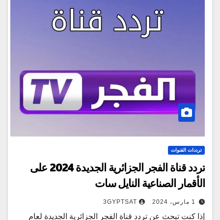
ترددات القنوات
تردد قناة الفجر الجزائرية الجديدة 2024 على
الأقمار الصناعية النايل سات
1 مارس، 2024
3GYPTSAT
إذا كنت تبحث عن تردد قناة الفجر الجزائرية الجديدة لعام