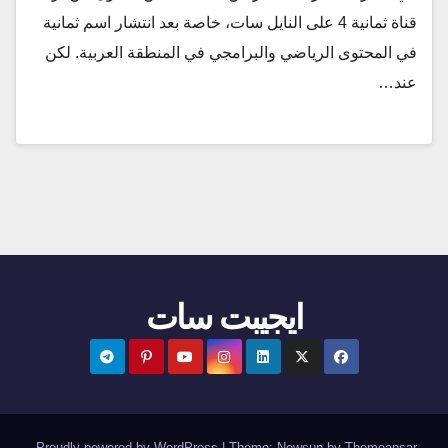
قناة ثمانية 4 على النايل سات، خاصة بعد انتشار اسم ثمانية
في المحتوى الرياضي والبرامجي في المنطقة العربية. لكن
عند…
ايجيبت سات
.
Proudly powered by WordPress
|
Theme:
Newsup
by
Themeansar