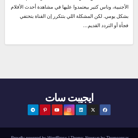
الأجنبية، وناس كتير بيعتمدوا عليها في مشاهدة أحدث الأفلام
بشكل يومي. لكن المشكلة اللي بتتكرر إن القناة بتختفي
فجأة أو التردد القديم…
ايجيبت سات
.
Proudly powered by WordPress
|
Theme:
Newsup
by
Themeansar