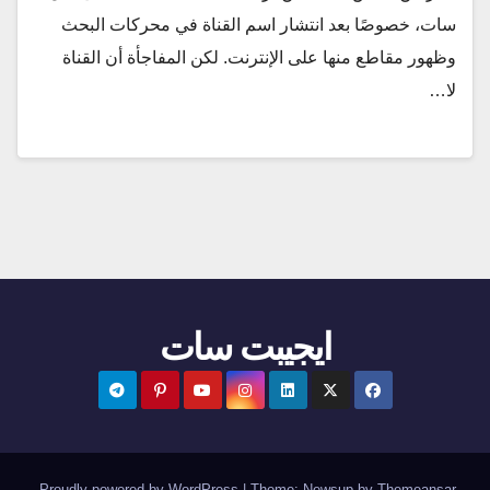
سات، خصوصًا بعد انتشار اسم القناة في محركات البحث
وظهور مقاطع منها على الإنترنت. لكن المفاجأة أن القناة
لا…
ايجيبت سات
.
Proudly powered by WordPress
|
Theme:
Newsup
by
Themeansar