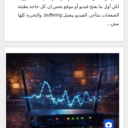
لكن أول ما يفتح فيديو أو موقع يحس إن كل حاجة بطيئة.
الصفحات بتتأخر، الفيديو بيعمل buffering، والتجربة كلها
مش…