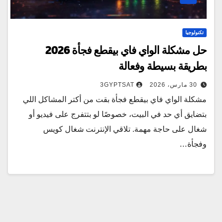
تكنولوجيا
حل مشكلة الواي فاي بيقطع فجأة 2026
بطريقة بسيطة وفعالة
30 مارس، 2026
3GYPTSAT
مشكلة الواي فاي بيقطع فجأة بقت من أكتر المشاكل اللي
بتضايق أي حد في البيت، خصوصًا لو بتتفرج على فيديو أو
شغال على حاجة مهمة. تلاقي الإنترنت شغال كويس
وفجأة…