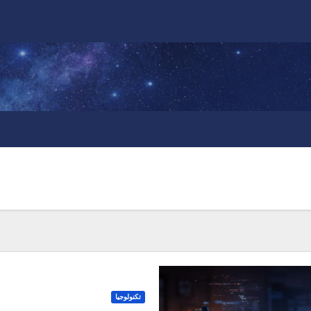
تكنولوجيا