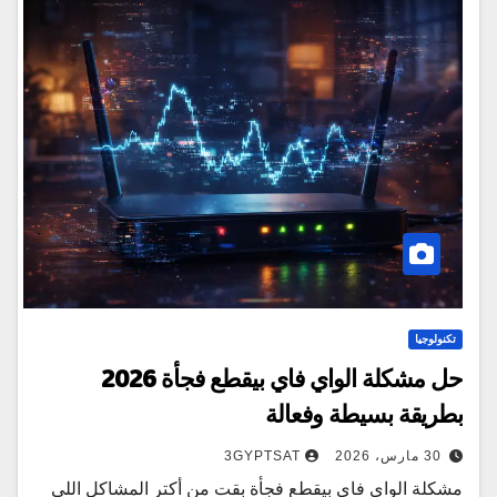
تكنولوجيا
حل مشكلة الواي فاي بيقطع فجأة 2026
بطريقة بسيطة وفعالة
30 مارس، 2026
3GYPTSAT
مشكلة الواي فاي بيقطع فجأة بقت من أكتر المشاكل اللي