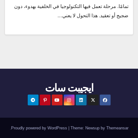
تمامًا. مرحلة تعمل فيها التكنولوجيا في الخلفية بهدوء، دون
ضجيج أو تعقيد. هذا التحول لا يعني…
ايجيبت سات
.
Proudly powered by WordPress
|
Theme:
Newsup
by
Themeansar