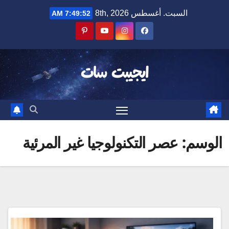
Ski
السبت. أغسطس 8th, 2026
7:49:52 AM
t
conten
ايجيبت سات
الوسم:
عصر التكنولوجيا غير المرئية