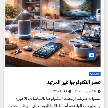
تكنولوجيا
عصر التكنولوجيا غير المرئية
19 يناير، 2026
3GYPTSAT
لسنوات طويلة، ارتبطت التكنولوجيا بالشاشات، الأجهزة،
والتطبيقات الواضحة أمامنا. لكننا اليوم نعيش مرحلة مختلفة