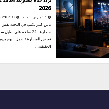
تردد قنا
2026
17 مارس، 2026
3GYPTSAT
ناس كتير تكتب في البحث نفس الجم
مصارعة 24 ساعة على النا
تعرض المصارعة طول اليوم بدون
الحقيقة…