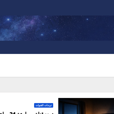
ترددات القنوات