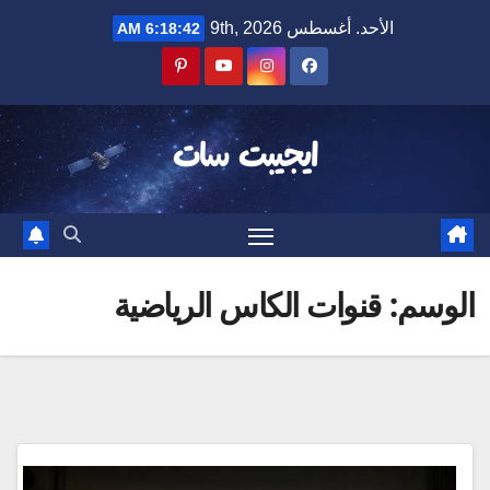
Ski
الأحد. أغسطس 9th, 2026
6:18:43 AM
t
conten
ايجيبت سات
الوسم:
قنوات الكاس الرياضية