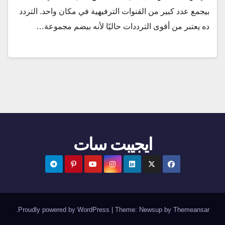
بيجمع عدد كبير من القنوات الترفيهية في مكان واحد. التردد
ده يعتبر من أقوى الترددات حاليًا لأنه بيضم مجموعة…
ايجيبت سات
.
Proudly powered by WordPress
|
Theme:
Newsup
by
Themeansar