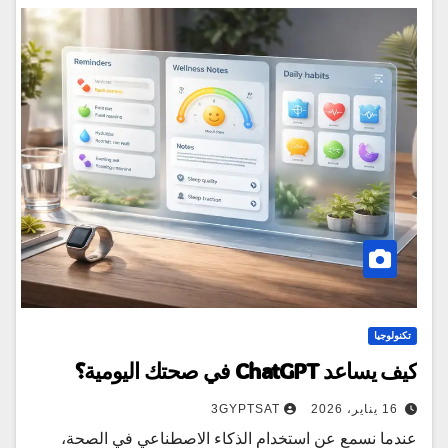
تكنولوجيا
كيف يساعد ChatGPT في صحتك اليومية؟
16 يناير، 2026
3GYPTSAT
عندما نسمع عن استخدام الذكاء الاصطناعي في الصحة،