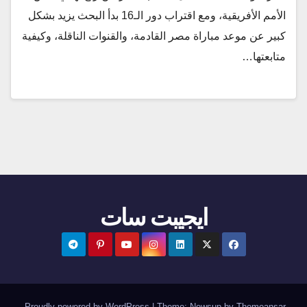
الأمم الأفريقية، ومع اقتراب دور الـ16 بدأ البحث يزيد بشكل
كبير عن موعد مباراة مصر القادمة، والقنوات الناقلة، وكيفية
متابعتها…
ايجيبت سات
.
Proudly powered by WordPress
|
Theme:
Newsup
by
Themeansar