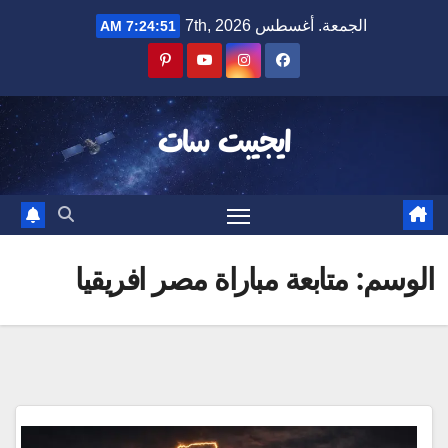
Ski
الجمعة. أغسطس 7th, 2026
7:24:51 AM
t
conten
ايجيبت سات
الوسم:
متابعة مباراة مصر افريقيا